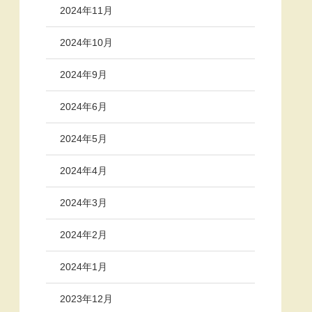
2024年11月
2024年10月
2024年9月
2024年6月
2024年5月
2024年4月
2024年3月
2024年2月
2024年1月
2023年12月