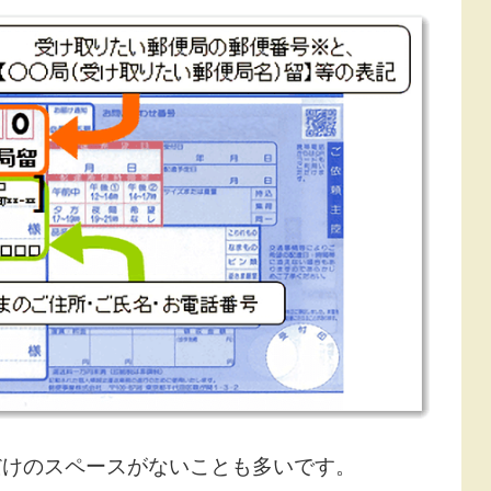
だけのスペースがないことも多いです。