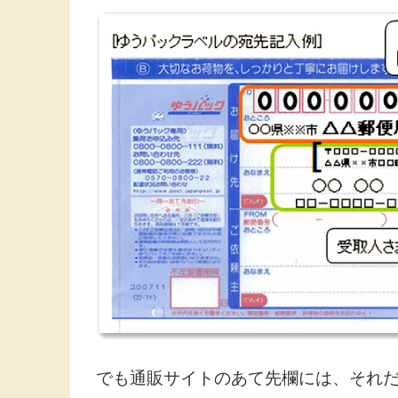
でも通販サイトのあて先欄には、それ