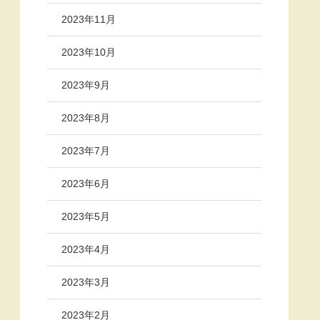
2023年11月
2023年10月
2023年9月
2023年8月
2023年7月
2023年6月
2023年5月
2023年4月
2023年3月
2023年2月