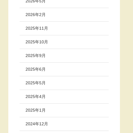
2026年5月
2026年2月
2025年11月
2025年10月
2025年9月
2025年6月
2025年5月
2025年4月
2025年1月
2024年12月