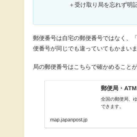
＋受け取り局を忘れず明記
郵便番号は自宅の郵便番号ではなく、
便番号が同じでも違っていてもかまい
局の郵便番号はこちらで確かめること
郵便局・AT
全国の郵便局、ゆ
できます。
map.japanpost.jp