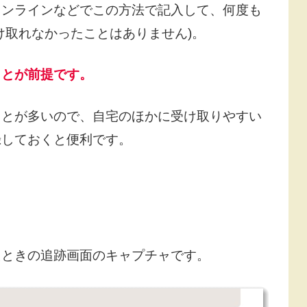
オンラインなどでこの方法で記入して、何度も
け取れなかったことはありません)。
ことが前提です。
ことが多いので、自宅のほかに受け取りやすい
録しておくと便利です。
たときの追跡画面のキャプチャです。