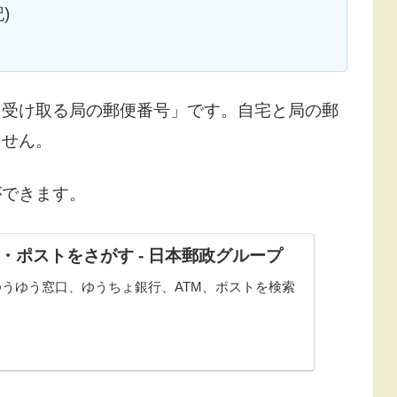
)
「受け取る局の郵便番号」です。自宅と局の郵
ません。
ができます。
M・ポストをさがす - 日本郵政グループ
うゆう窓口、ゆうちょ銀行、ATM、ポストを検索