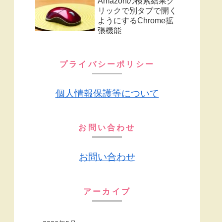
Amazonの検索結果ク
リックで別タブで開く
ようにするChrome拡
張機能
プライバシーポリシー
個人情報保護等について
お問い合わせ
お問い合わせ
アーカイブ