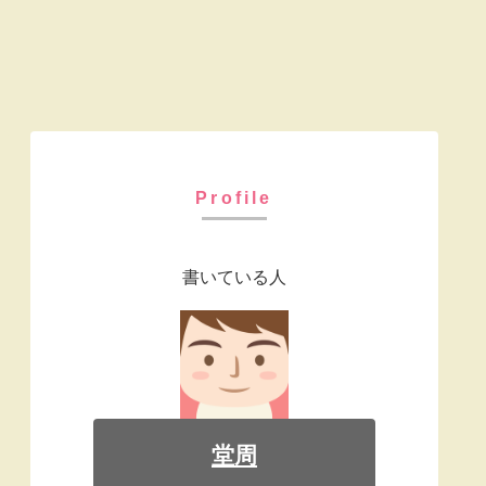
Profile
書いている人
堂周