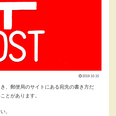
2019.10.15
とき、郵便局のサイトにある宛先の書き方だ
いことがあります。
さい。