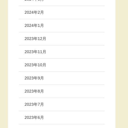
2024年2月
2024年1月
2023年12月
2023年11月
2023年10月
2023年9月
2023年8月
2023年7月
2023年6月