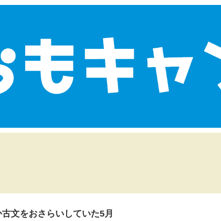
か古文をおさらいしていた5月