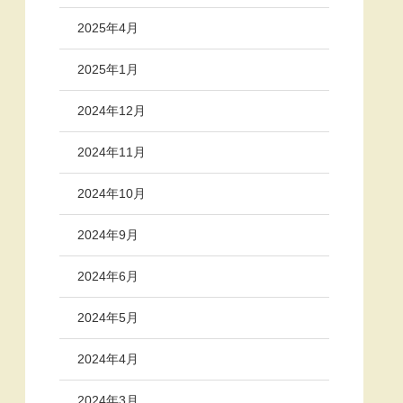
2025年4月
2025年1月
2024年12月
2024年11月
2024年10月
2024年9月
2024年6月
2024年5月
2024年4月
2024年3月