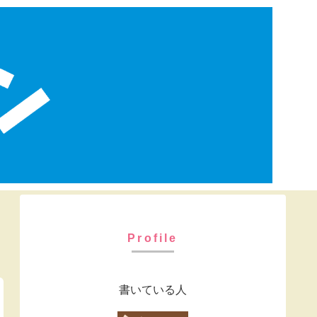
Profile
書いている人