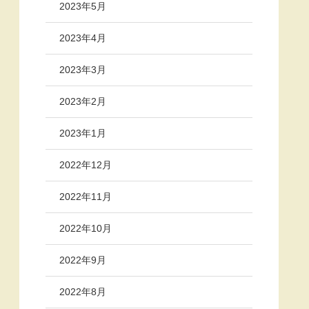
2023年5月
2023年4月
2023年3月
2023年2月
2023年1月
2022年12月
2022年11月
2022年10月
2022年9月
2022年8月