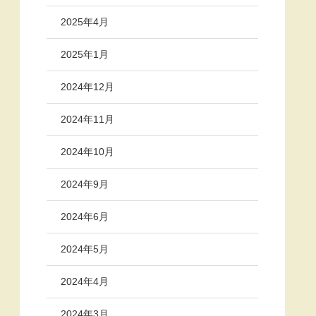
2025年4月
2025年1月
2024年12月
2024年11月
2024年10月
2024年9月
2024年6月
2024年5月
2024年4月
2024年3月