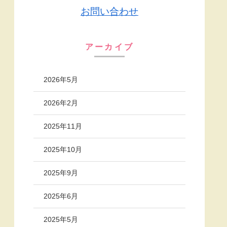
お問い合わせ
アーカイブ
2026年5月
2026年2月
2025年11月
2025年10月
2025年9月
2025年6月
2025年5月