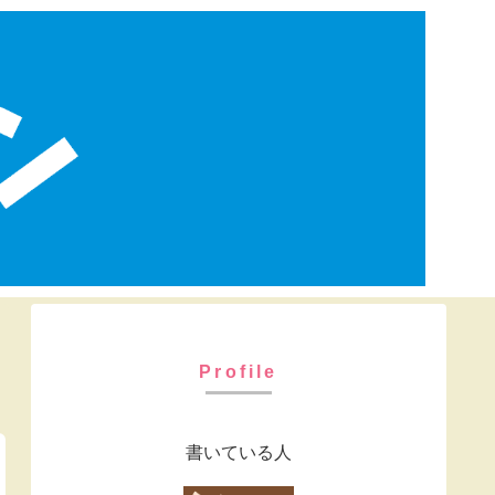
Profile
書いている人