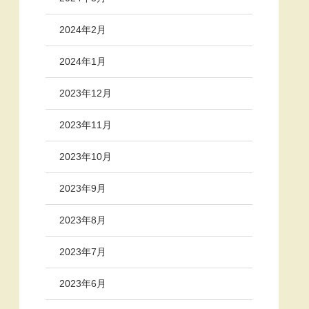
2024年2月
2024年1月
2023年12月
2023年11月
2023年10月
2023年9月
2023年8月
2023年7月
2023年6月