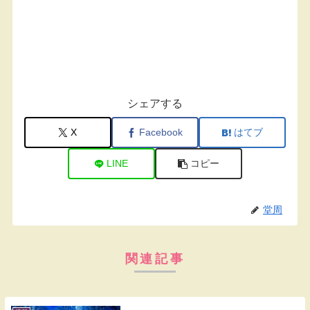
シェアする
X
Facebook
はてブ
LINE
コピー
堂周
関連記事