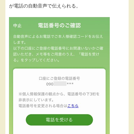
が電話の自動音声で伝えられる。