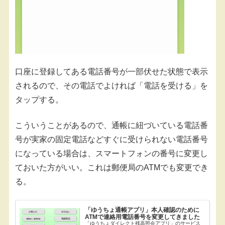
口座に登録してある電話番号が一部伏せた状態で表示
されるので、その電話でよければ「電話を受ける」を
タップする。
こういうことがあるので、通帳に紐づいている電話番
号が実家の固定電話などすぐに受けられない電話番号
になっている場合は、スマートフォンの番号に変更し
ておいた方がいい。これは郵便局のATMでも変更でき
る。
「ゆうちょ通帳アプリ」本人確認のために
ATMで連絡用電話番号を変更してきました
「ゆうちょダイレクト残高照会アプリ」のサービス