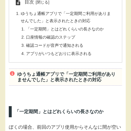
目次
ゆうちょ通帳アプリで「一定期間ご利用がありま
せんでした」と表示されたときの対応
「一定期間」とはどれくらいの長さなのか
口座情報の確認のステップ
確認コードが音声で通知される
アプリがいつもどおりに表示される
ゆうちょ通帳アプリで「一定期間ご利用があり
ませんでした」と表示されたときの対応
「一定期間」とはどれくらいの長さなのか
ぼくの場合、前回のアプリ使用からそんなに間が空い