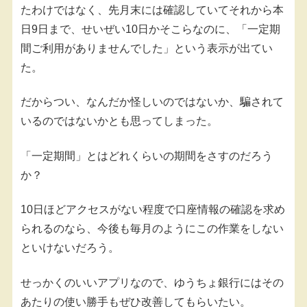
たわけではなく、先月末には確認していてそれから本
日9日まで、せいぜい10日かそこらなのに、「一定期
間ご利用がありませんでした」という表示が出てい
た。
だからつい、なんだか怪しいのではないか、騙されて
いるのではないかとも思ってしまった。
「一定期間」とはどれくらいの期間をさすのだろう
か？
10日ほどアクセスがない程度で口座情報の確認を求め
られるのなら、今後も毎月のようにこの作業をしない
といけないだろう。
せっかくのいいアプリなので、ゆうちょ銀行にはその
あたりの使い勝手もぜひ改善してもらいたい。