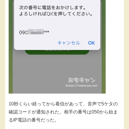
10秒くらい経ってから着信があって、音声で5ケタの
確認コードが通知された。相手の番号は050から始ま
るIP電話の番号だった。