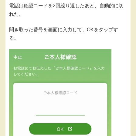
電話は確認コードを2回繰り返したあと、自動的に切
れた。
聞き取った番号を画面に入力して、OKをタップす
る。