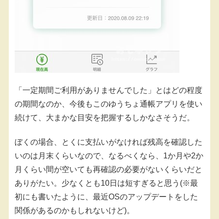
「一定期間ご利用がありませんでした」とはどの程度
の期間なのか、今後もこのゆうちょ通帳アプリを使い
続けて、大まかな目安を把握するしかなさそうだ。
ぼくの場合、とくに支払いがなければ残高を確認した
いのは月末くらいなので、なるべくなら、1か月や2か
月くらい間が空いても再確認の必要がないくらいだと
ありがたい。少なくとも10日は短すぎると思う(※最
初にも書いたように、最近OSのアップデートをした
関係があるのかもしれないけど)。