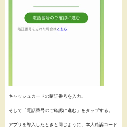
キャッシュカードの暗証番号を入力。
そして「電話番号のご確認に進む」をタップする。
アプリを導入したときと同じように、本人確認コード