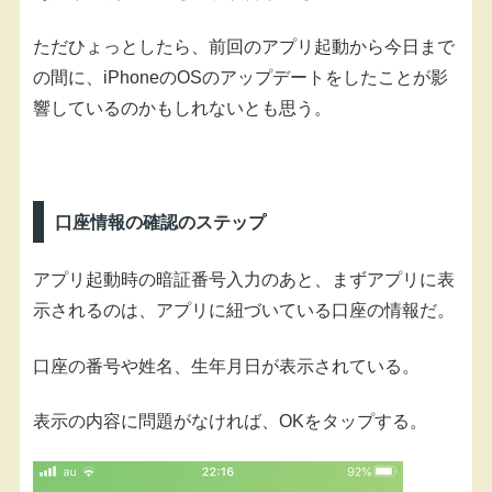
ただひょっとしたら、前回のアプリ起動から今日まで
の間に、iPhoneのOSのアップデートをしたことが影
響しているのかもしれないとも思う。
口座情報の確認のステップ
アプリ起動時の暗証番号入力のあと、まずアプリに表
示されるのは、アプリに紐づいている口座の情報だ。
口座の番号や姓名、生年月日が表示されている。
表示の内容に問題がなければ、OKをタップする。