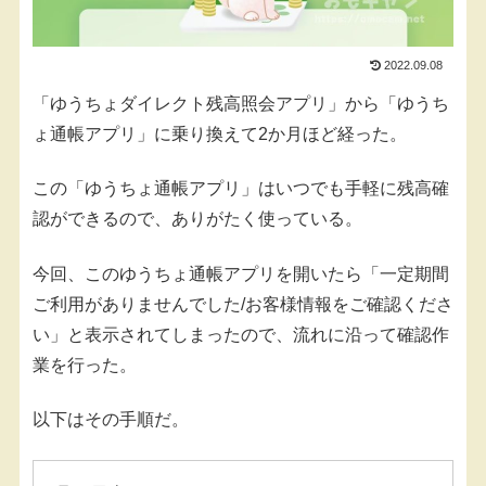
2022.09.08
「ゆうちょダイレクト残高照会アプリ」から「ゆうち
ょ通帳アプリ」に乗り換えて2か月ほど経った。
この「ゆうちょ通帳アプリ」はいつでも手軽に残高確
認ができるので、ありがたく使っている。
今回、このゆうちょ通帳アプリを開いたら「一定期間
ご利用がありませんでした/お客様情報をご確認くださ
い」と表示されてしまったので、流れに沿って確認作
業を行った。
以下はその手順だ。