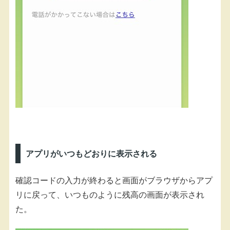
アプリがいつもどおりに表示される
確認コードの入力が終わると画面がブラウザからアプ
リに戻って、いつものように残高の画面が表示され
た。