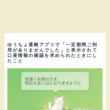
ゆうちょ通帳アプリで「一定期間ご利
用がありませんでした」と表示されて
口座情報の確認を求められたときにし
たこと