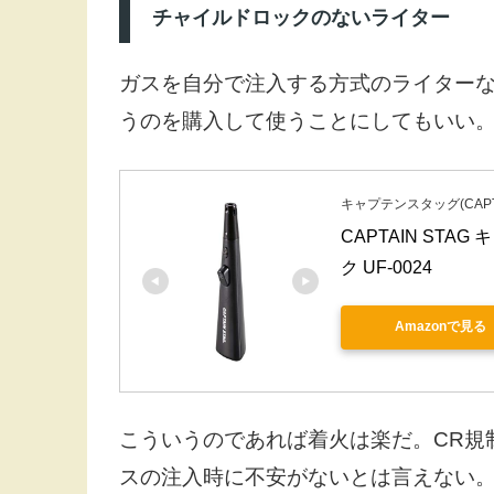
チャイルドロックのないライター
ガスを自分で注入する方式のライターな
うのを購入して使うことにしてもいい
キャプテンスタッグ(CAPTA
CAPTAIN ST
ク UF-0024
Amazonで見る
こういうのであれば着火は楽だ。CR規
スの注入時に不安がないとは言えない