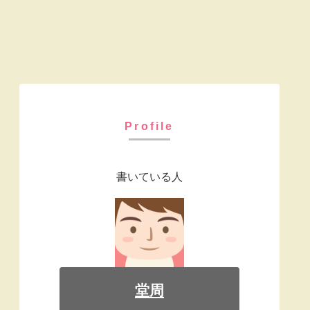
Profile
書いている人
堂周