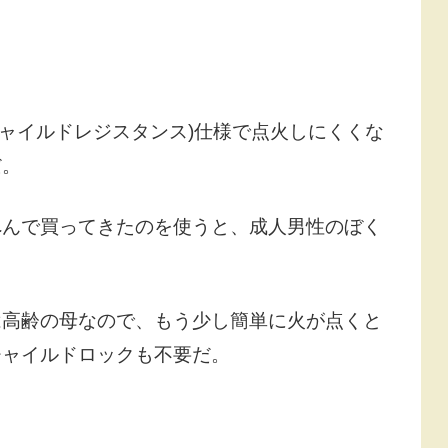
チャイルドレジスタンス)仕様で点火しにくくな
だ。
へんで買ってきたのを使うと、成人男性のぼく
は高齢の母なので、もう少し簡単に火が点くと
チャイルドロックも不要だ。