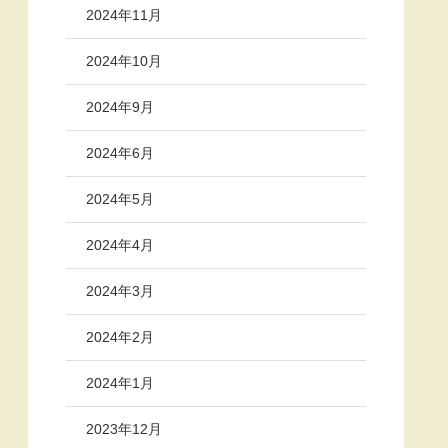
2024年11月
2024年10月
2024年9月
2024年6月
2024年5月
2024年4月
2024年3月
2024年2月
2024年1月
2023年12月