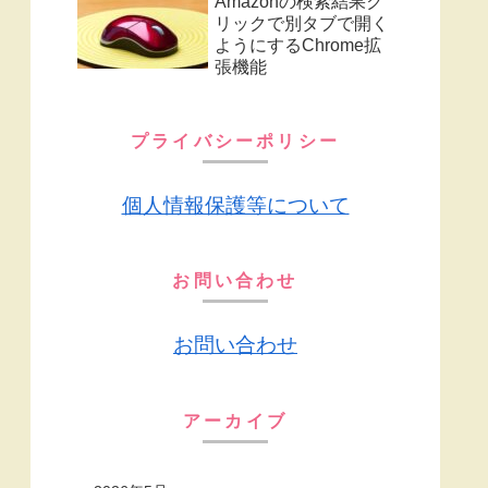
Amazonの検索結果ク
リックで別タブで開く
ようにするChrome拡
張機能
プライバシーポリシー
個人情報保護等について
お問い合わせ
お問い合わせ
アーカイブ