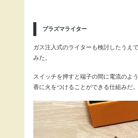
プラズマライター
ガス注入式のライターも検討したうえ
みた。
スイッチを押すと端子の間に電流のよ
香に火をつけることができる仕組みだ