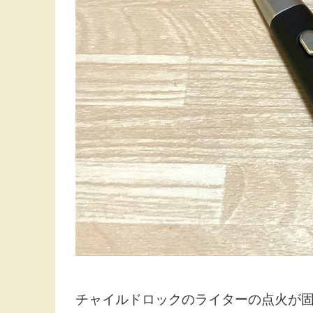
チャイルドロックのライターの点火が