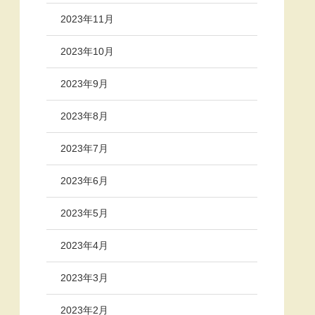
2023年11月
2023年10月
2023年9月
2023年8月
2023年7月
2023年6月
2023年5月
2023年4月
2023年3月
2023年2月