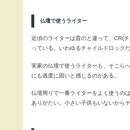
仏壇で使うライター
近頃のライターは昔のと違って、CR(
っている。いわゆるチャイルドロック
実家の仏壇で使うライターも、そこら
にも過度に固いと感じるのがある。
仏壇周りで一番ライターをよく使うの
ありがたい。小さい子供もいないから