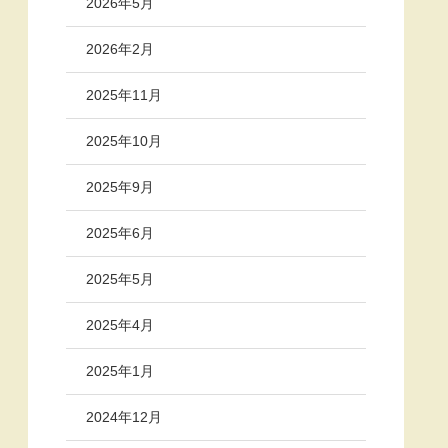
2026年5月
2026年2月
2025年11月
2025年10月
2025年9月
2025年6月
2025年5月
2025年4月
2025年1月
2024年12月