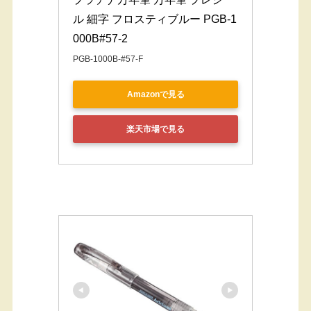
ル 細字 フロスティブルー PGB-1
000B#57-2
PGB-1000B-#57-F
Amazonで見る
楽天市場で見る