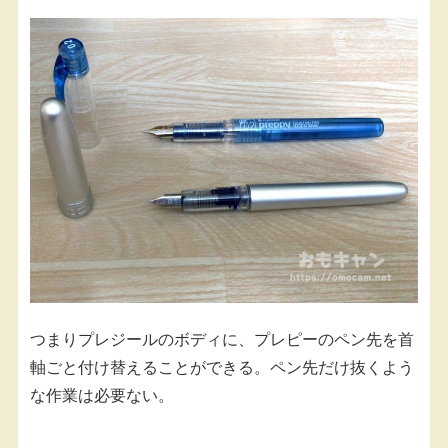
つまりプレジールのボディに、プレピーのペン先を首
軸ごと付け替えることができる。ペン先だけ抜くよう
な作業は必要ない。