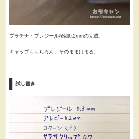
プラチナ・プレジール極細0.2mmの完成。
キャップももちろん、そのままはまる。
試し書き