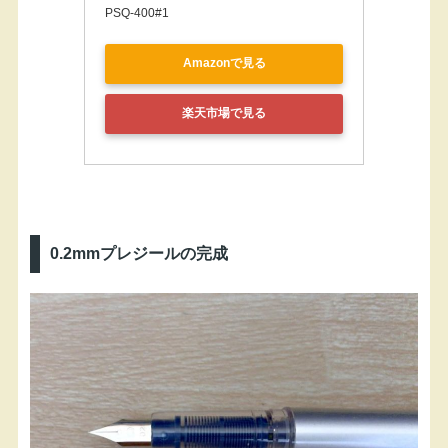
PSQ-400#1
Amazonで見る
楽天市場で見る
0.2mmプレジールの完成