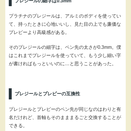
プレジールの細字は0.3mm
プラチナのプレジールは、アルミのボディを使ってい
て、持ったときに心地いいし、見た目の上でも廉価な
プレピーより高級感がある。
そのプレジールの細字は、ペン先の太さが0.3mm。僕
はこれまでプレジールを使っていて、もう少し細い字
が書ければもっといいのに…と思うことがあった。
プレジールとプレピーの互換性
プレジールとプレピーのペン先が同じなのはわりと有
名だけれど、首軸もそのまままるごと交換することが
できる。