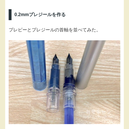
0.2mmプレジールを作る
プレピーとプレジールの首軸を並べてみた。