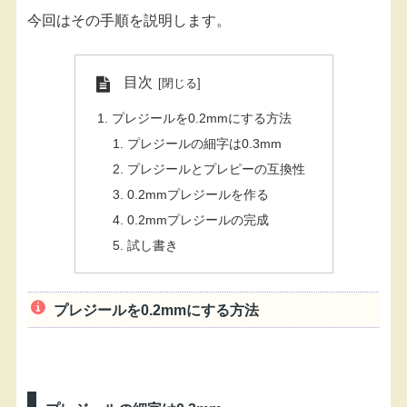
今回はその手順を説明します。
目次
プレジールを0.2mmにする方法
プレジールの細字は0.3mm
プレジールとプレピーの互換性
0.2mmプレジールを作る
0.2mmプレジールの完成
試し書き
プレジールを0.2mmにする方法