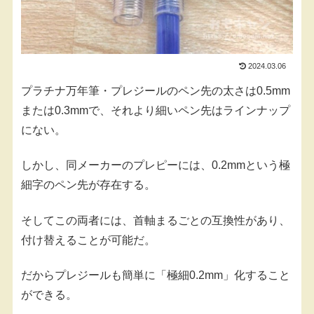
2024.03.06
プラチナ万年筆・プレジールのペン先の太さは0.5mm
または0.3mmで、それより細いペン先はラインナップ
にない。
しかし、同メーカーのプレピーには、0.2mmという極
細字のペン先が存在する。
そしてこの両者には、首軸まるごとの互換性があり、
付け替えることが可能だ。
だからプレジールも簡単に「極細0.2mm」化すること
ができる。