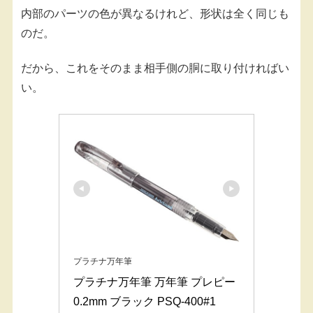
内部のパーツの色が異なるけれど、形状は全く同じも
のだ。
だから、これをそのまま相手側の胴に取り付ければい
い。
プラチナ万年筆
プラチナ万年筆 万年筆 プレピー 
0.2mm ブラック PSQ-400#1