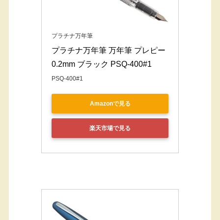
プラチナ万年筆
プラチナ万年筆 万年筆 プレピー 
0.2mm ブラック PSQ-400#1
PSQ-400#1
Amazonで見る
楽天市場で見る