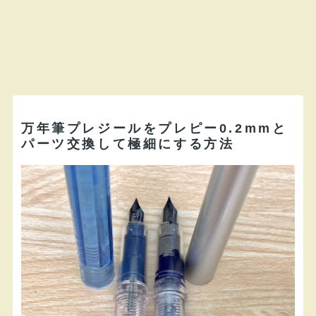
万年筆プレジールをプレピー0.2mmと
パーツ交換して極細にする方法