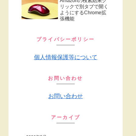
Amazonの検索結果ク
リックで別タブで開く
ようにするChrome拡
張機能
プライバシーポリシー
個人情報保護等について
お問い合わせ
お問い合わせ
アーカイブ