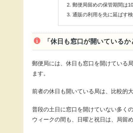
郵便局留めの保管期間は1
通販の利用を先に延ばす
「休日も窓口が開いているか
郵便局には、休日も窓口を開けている
ます。
前者の休日も開いている局は、比較的
普段の土日に窓口を開けていない多く
ウィークの間も、日曜と祝日は、局留