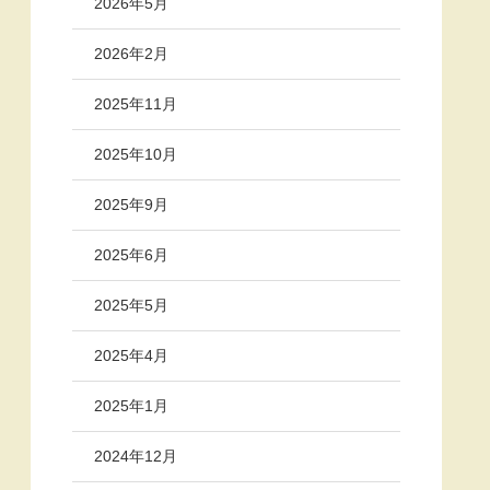
2026年5月
2026年2月
2025年11月
2025年10月
2025年9月
2025年6月
2025年5月
2025年4月
2025年1月
2024年12月