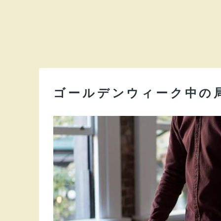
ゴールデンウィーク中の