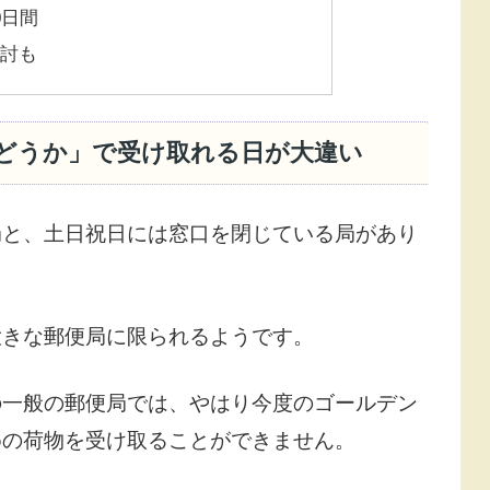
0日間
検討も
どうか」で受け取れる日が大違い
局と、土日祝日には窓口を閉じている局があり
大きな郵便局に限られるようです。
の一般の郵便局では、やはり今度のゴールデン
めの荷物を受け取ることができません。