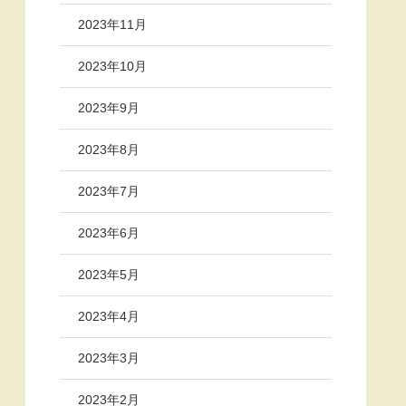
2023年11月
2023年10月
2023年9月
2023年8月
2023年7月
2023年6月
2023年5月
2023年4月
2023年3月
2023年2月