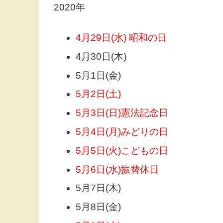
2020年
4月29日(水) 昭和の日
4月30日(木)
5月1日(金)
5月2日(土)
5月3日(日)憲法記念日
5月4日(月)みどりの日
5月5日(火)こどもの日
5月6日(水)振替休日
5月7日(木)
5月8日(金)