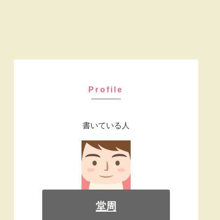
Profile
書いている人
堂周