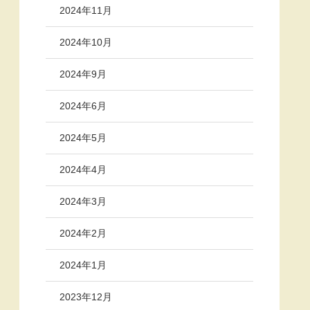
2024年11月
2024年10月
2024年9月
2024年6月
2024年5月
2024年4月
2024年3月
2024年2月
2024年1月
2023年12月