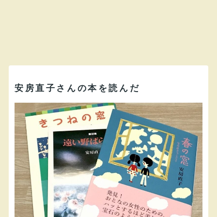
安房直子さんの本を読んだ