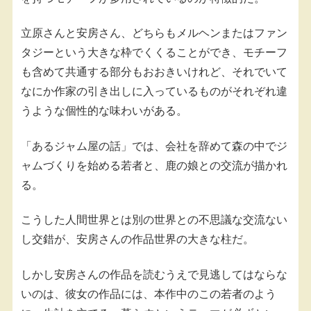
立原さんと安房さん、どちらもメルヘンまたはファン
タジーという大きな枠でくくることができ、モチーフ
も含めて共通する部分もおおきいけれど、それでいて
なにか作家の引き出しに入っているものがそれぞれ違
うような個性的な味わいがある。
「あるジャム屋の話」では、会社を辞めて森の中でジ
ャムづくりを始める若者と、鹿の娘との交流が描かれ
る。
こうした人間世界とは別の世界との不思議な交流ない
し交錯が、安房さんの作品世界の大きな柱だ。
しかし安房さんの作品を読むうえで見逃してはならな
いのは、彼女の作品には、本作中のこの若者のよう