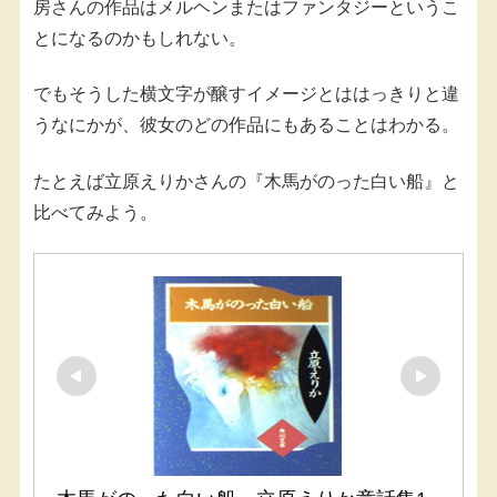
房さんの作品はメルヘンまたはファンタジーというこ
とになるのかもしれない。
でもそうした横文字が醸すイメージとははっきりと違
うなにかが、彼女のどの作品にもあることはわかる。
たとえば立原えりかさんの『木馬がのった白い船』と
比べてみよう。