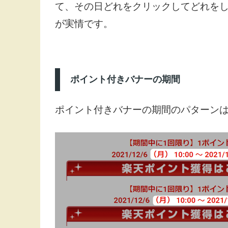
て、その日どれをクリックしてどれを
が実情です。
ポイント付きバナーの期間
ポイント付きバナーの期間のパターンは