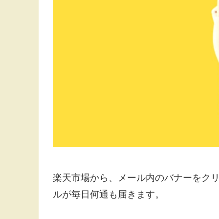
楽天市場から、メール内のバナーをクリ
ルが毎日何通も届きます。