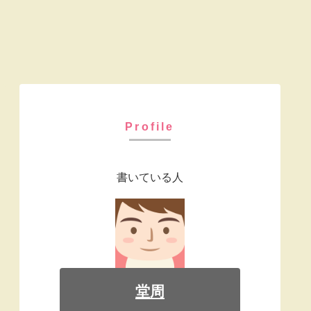
Profile
書いている人
堂周