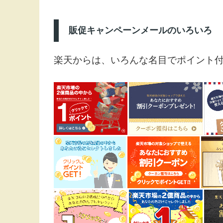
販促キャンペーンメールのいろいろ
楽天からは、いろんな名目でポイント