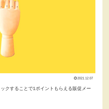
2021.12.07
ックすることで1ポイントもらえる販促メー