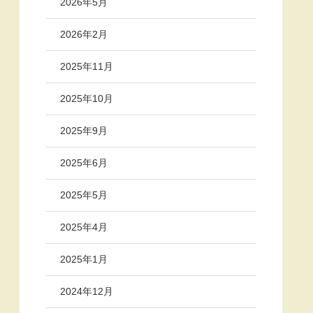
2026年5月
2026年2月
2025年11月
2025年10月
2025年9月
2025年6月
2025年5月
2025年4月
2025年1月
2024年12月