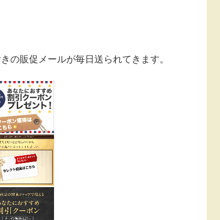
付きの販促メールが毎日送られてきます。