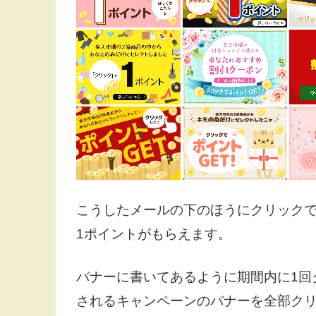
こうしたメールの下のほうにクリック
1ポイントがもらえます。
バナーに書いてあるように期間内に1回
されるキャンペーンのバナーを全部ク