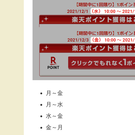
月～金
月～水
水～金
金～月