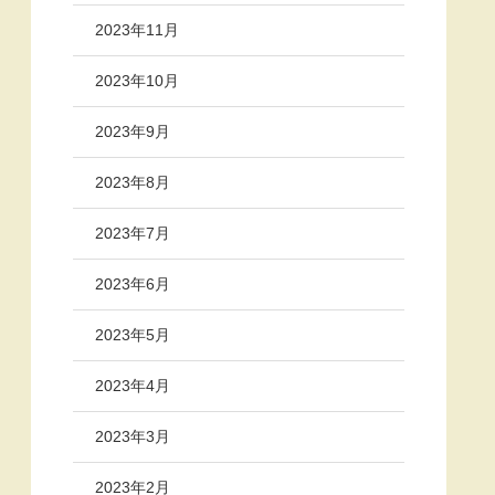
2023年11月
2023年10月
2023年9月
2023年8月
2023年7月
2023年6月
2023年5月
2023年4月
2023年3月
2023年2月