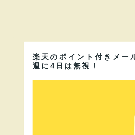
楽天のポイント付きメー
週に4日は無視！