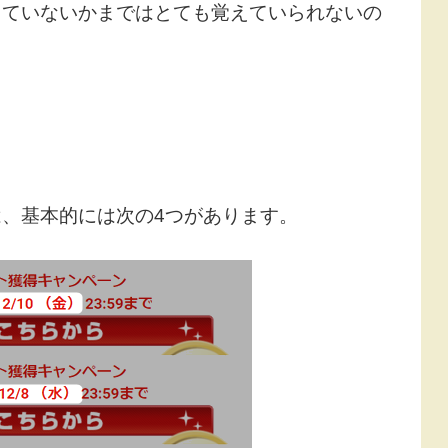
していないかまではとても覚えていられないの
、基本的には次の4つがあります。