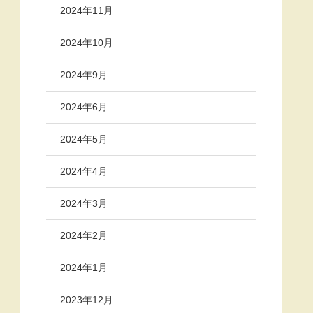
2024年11月
2024年10月
2024年9月
2024年6月
2024年5月
2024年4月
2024年3月
2024年2月
2024年1月
2023年12月