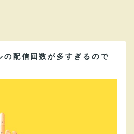
ルの配信回数が多すぎるので