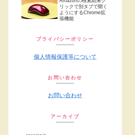
Amazonの検索結果ク
リックで別タブで開く
ようにするChrome拡
張機能
プライバシーポリシー
個人情報保護等について
お問い合わせ
お問い合わせ
アーカイブ