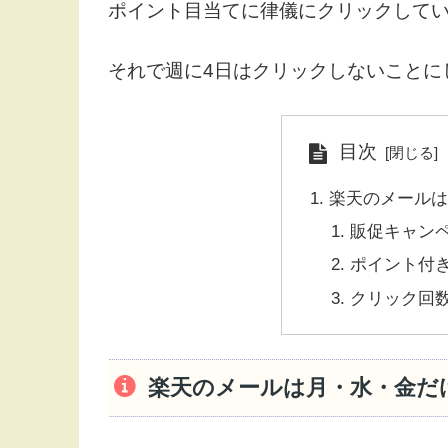
ポイント目当てに律儀にクリックして
それで週に4日はクリックしないことに
目次
楽天のメール
販促キャン
ポイント付
クリック回
楽天のメールは月・水・金だ