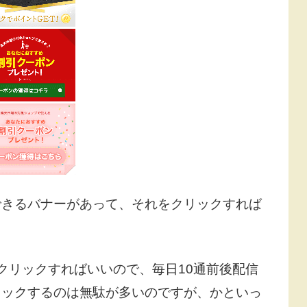
できるバナーがあって、それをクリックすれば
クリックすればいいので、毎日10通前後配信
リックするのは無駄が多いのですが、かといっ