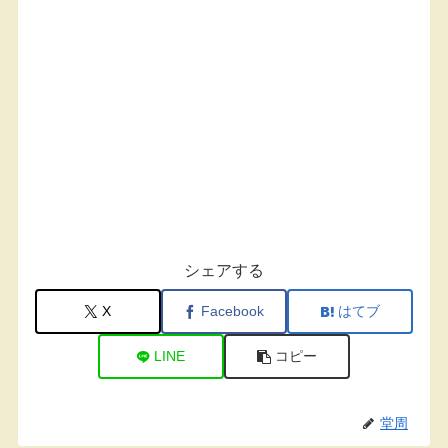
シェアする
X
Facebook
はてブ
LINE
コピー
堂周