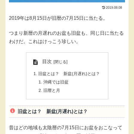
2019.08.08
2019年は8月15日が旧暦の7月15日に当たる。
つまり新暦の月遅れのお盆も旧盆も、同じ日に当たる
わけだ。これはけっこう珍しい。
目次
旧盆とは？ 新盆(月遅れ)とは？
沖縄では旧盆
旧暦と月
旧盆とは？ 新盆(月遅れ)とは？
昔はどの地域も太陰暦の7月15日にお盆をおこなって