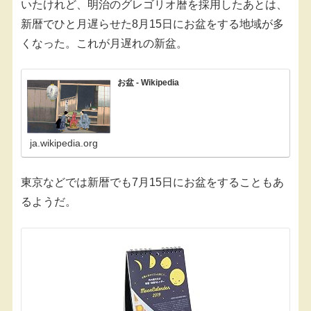
いたけれど、明治のグレゴリオ暦を採用したあとは、
新暦でひと月遅らせた8月15日にお盆をする地域が多
くなった。これが月遅れの新盆。
お盆 - Wikipedia
ja.wikipedia.org
東京などでは新暦でも7月15日にお盆をすることもあ
るようだ。