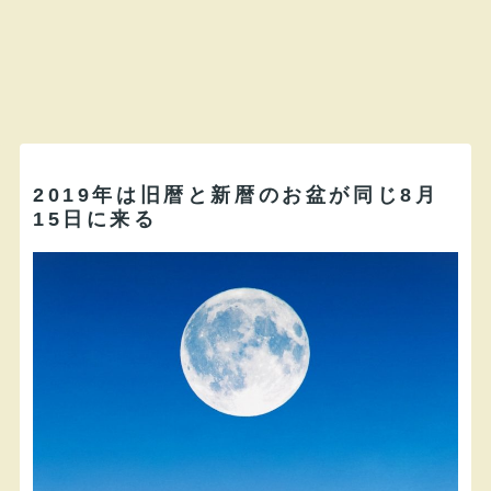
2019年は旧暦と新暦のお盆が同じ8月
15日に来る