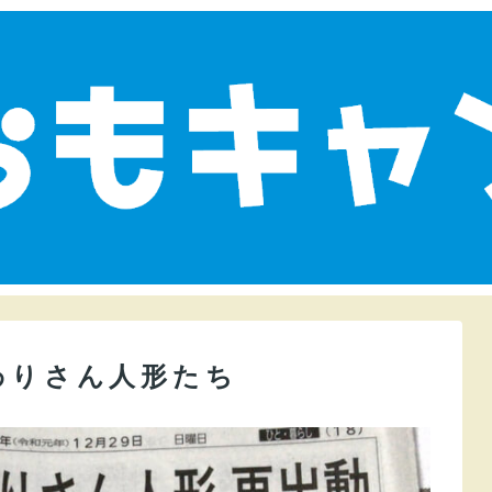
わりさん人形たち