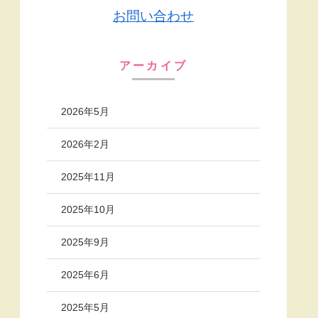
お問い合わせ
アーカイブ
2026年5月
2026年2月
2025年11月
2025年10月
2025年9月
2025年6月
2025年5月