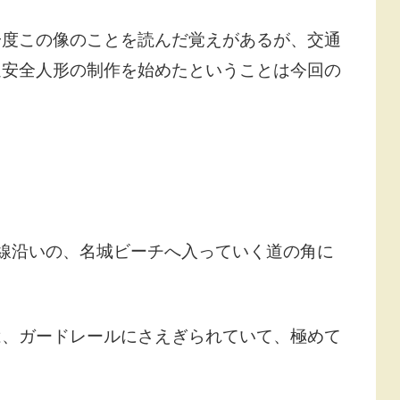
一度この像のことを読んだ覚えがあるが、交通
通安全人形の制作を始めたということは今回の
線沿いの、名城ビーチへ入っていく道の角に
は、ガードレールにさえぎられていて、極めて