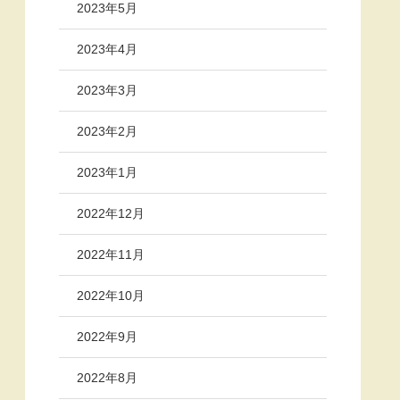
2023年5月
2023年4月
2023年3月
2023年2月
2023年1月
2022年12月
2022年11月
2022年10月
2022年9月
2022年8月