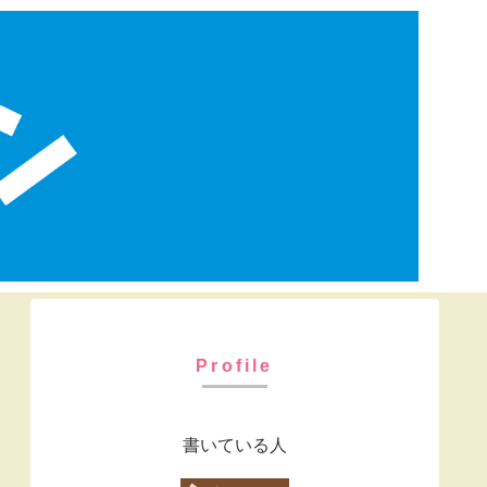
Profile
書いている人