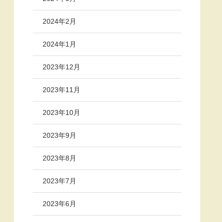
2024年2月
2024年1月
2023年12月
2023年11月
2023年10月
2023年9月
2023年8月
2023年7月
2023年6月