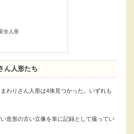
安全人形
さん人形たち
まわりさん人形は4体見つかった。いずれも
ぽい造形の古い立像を単に記録として撮ってい