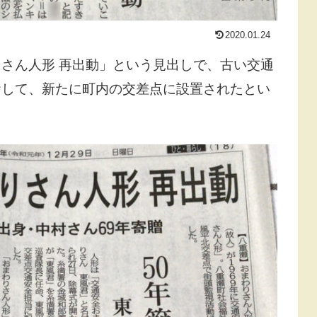
2020.01.24
さん人形 再出動」という見出しで、古い交通
おして、新たに町内の交差点に設置されたとい