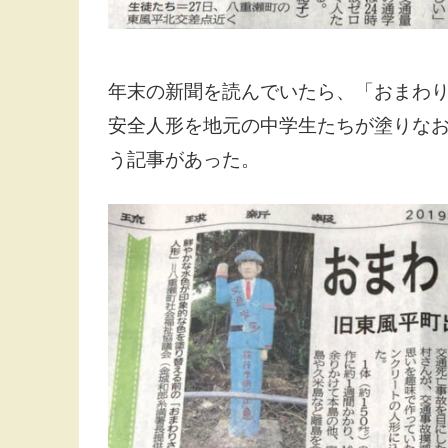
年末の新聞を読んでいたら、「おまわり
安全人形を地元の中学生たちが塗りな
う記事があった。