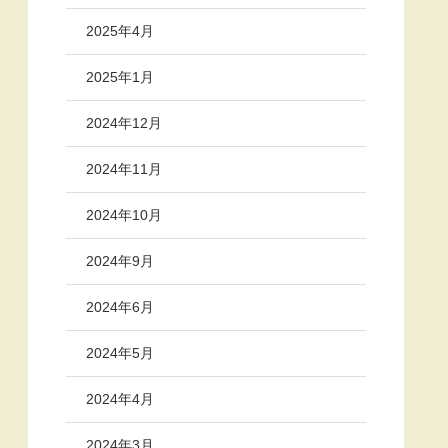
2025年4月
2025年1月
2024年12月
2024年11月
2024年10月
2024年9月
2024年6月
2024年5月
2024年4月
2024年3月