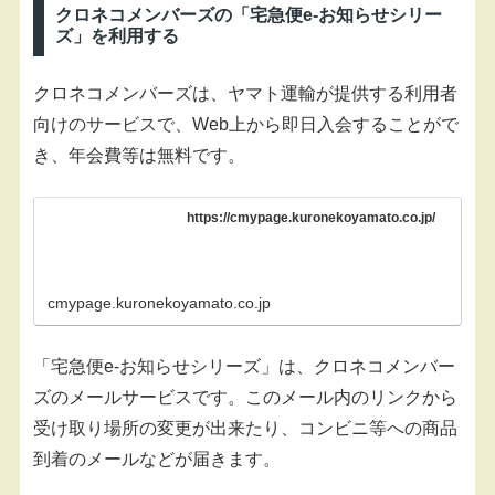
クロネコメンバーズの「宅急便e-お知らせシリー
ズ」を利用する
クロネコメンバーズは、ヤマト運輸が提供する利用者
向けのサービスで、Web上から即日入会することがで
き、年会費等は無料です。
https://cmypage.kuronekoyamato.co.jp/
cmypage.kuronekoyamato.co.jp
「宅急便e-お知らせシリーズ」は、クロネコメンバー
ズのメールサービスです。このメール内のリンクから
受け取り場所の変更が出来たり、コンビニ等への商品
到着のメールなどが届きます。