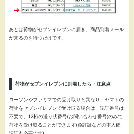
あとは荷物がセブンイレブンに届き、商品到着メール
が来るのを待つだけです。
荷物がセブンイレブンに到着したら・注意点
ローソンやファミマでの受け取りと異なり、ヤマトの
荷物をセブンイレブンで受け取る場合は、認証番号は
不要で、12桁の送り状番号(お問い合わせ番号)のみで
荷物を受け取ることができます(免許証などの本人確
認証も必要です)。