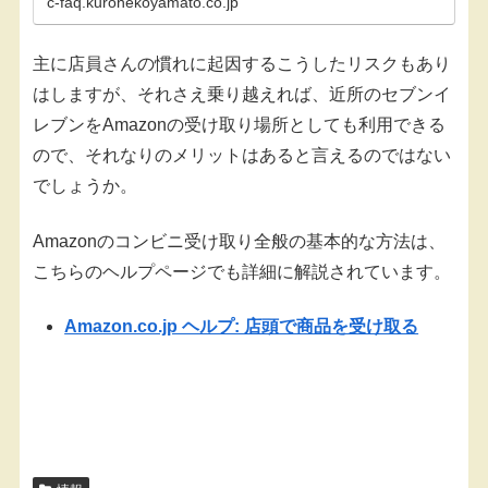
c-faq.kuronekoyamato.co.jp
主に店員さんの慣れに起因するこうしたリスクもあり
はしますが、それさえ乗り越えれば、近所のセブンイ
レブンをAmazonの受け取り場所としても利用できる
ので、それなりのメリットはあると言えるのではない
でしょうか。
Amazonのコンビニ受け取り全般の基本的な方法は、
こちらのヘルプページでも詳細に解説されています。
Amazon.co.jp ヘルプ: 店頭で商品を受け取る