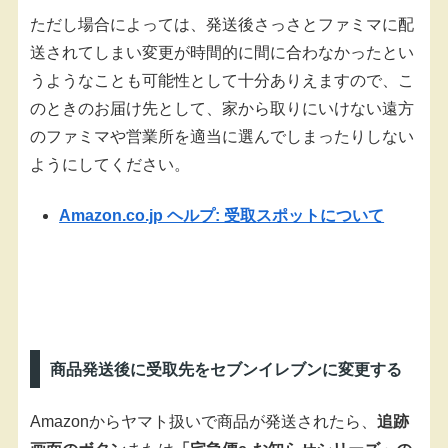
ただし場合によっては、発送後さっさとファミマに配
送されてしまい変更が時間的に間に合わなかったとい
うようなことも可能性として十分ありえますので、こ
のときのお届け先として、家から取りにいけない遠方
のファミマや営業所を適当に選んでしまったりしない
ようにしてください。
Amazon.co.jp ヘルプ: 受取スポットについて
商品発送後に受取先をセブンイレブンに変更する
Amazonからヤマト扱いで商品が発送されたら、
追跡