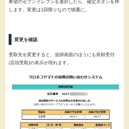
希望のセブンイレブンを選択したら、確定ボタンを押
します。変更は1回限りなので慎重に。
変更を確認
受取先を変更すると、追跡画面のほうにも依頼受付
(店頭受取)の表示が現れます。