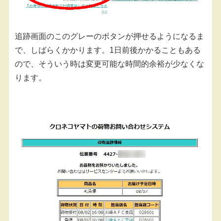
追跡画面のこのグレーのボタンが押せるようになるま
で、しばらくかかります。1日前後かかることもある
ので、そういう時は変更可能な時間的余裕が少なくな
ります。