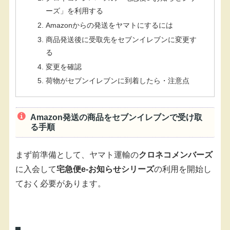
ーズ」を利用する
Amazonからの発送をヤマトにするには
商品発送後に受取先をセブンイレブンに変更す
る
変更を確認
荷物がセブンイレブンに到着したら・注意点
Amazon発送の商品をセブンイレブンで受け取
る手順
まず前準備として、ヤマト運輸の
クロネコメンバーズ
に入会して
宅急便e-お知らせシリーズ
の利用を開始し
ておく必要があります。