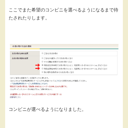
ここでまた希望のコンビニを選べるようになるまで待
たされたりします。
コンビニが選べるようになりました。