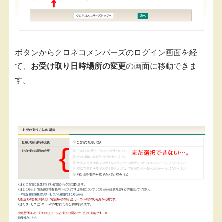
ボタンからクロネコメンバーズのログイン画面を経
て、
お受け取り日時場所の変更
の画面に移動できま
す。