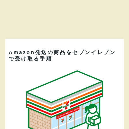
Amazon発送の商品をセブンイレブン
で受け取る手順