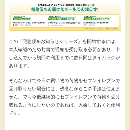
この「宅急便e-お知らせシリーズ」を開始するには、
本人確認のため封書で通知を受け取る必要があり、申
し込んでから初回の利用までに数日間はタイムラグが
あります。
そんなわけで今日の買い物の荷物をセブンイレブンで
受け取りたい場合には、残念ながらこの手法は使えま
せん。でも今後継続的にセブンイレブンで荷物を受け
取れるようにしたいのであれば、入会しておくと便利
です。