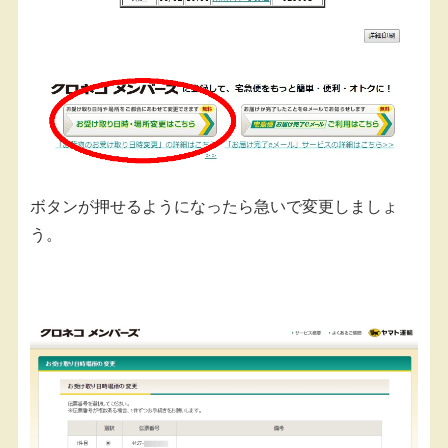
ボタンが押せるようになったら急いで変更しましょ
う。