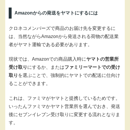
Amazonからの発送をヤマトにするには
クロネコメンバーズで商品のお届け先を変更するに
は、当然ながらAmazonから発送される荷物の配送業
者がヤマト運輸である必要があります。
現状では、Amazonでの商品購入時に
ヤマトの営業所
受け取り
にするか、または
ファミリーマートでの受け
取り
を選ぶことで、強制的にヤマトでの配送に仕向け
ることができます。
これは、ファミマがヤマトと提携しているためです。
いったんファミマかヤマト営業所を選んでおき、発送
後にセブンイレブン受け取りに変更する流れとなりま
す。