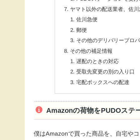
ヤマト以外の配送業者、佐川
佐川急便
郵便
その他のデリバリープロ
その他の補足情報
遅配のときの対応
受取先変更の別の入り口
宅配ボックスへの配達
Amazonの荷物をPUDOス
僕はAmazonで買った商品を、自宅や