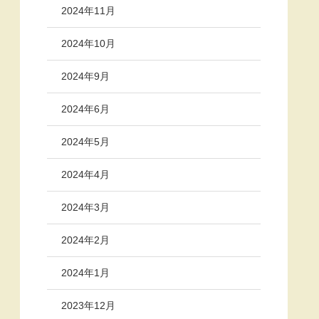
2024年11月
2024年10月
2024年9月
2024年6月
2024年5月
2024年4月
2024年3月
2024年2月
2024年1月
2023年12月