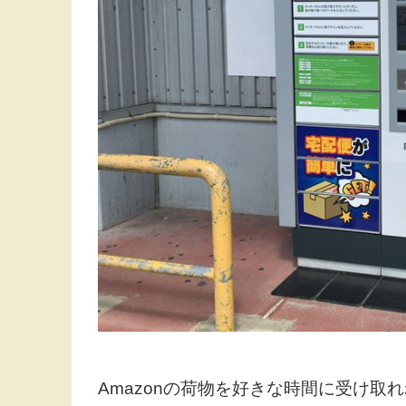
Amazonの荷物を好きな時間に受け取