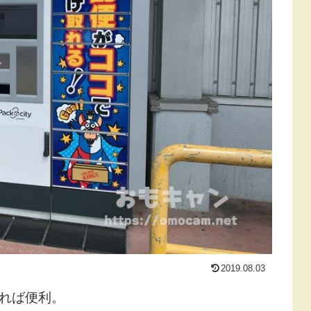
2019.08.03
れれば便利。