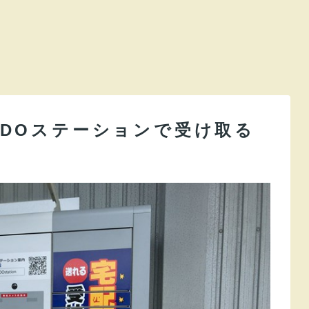
PUDOステーションで受け取る