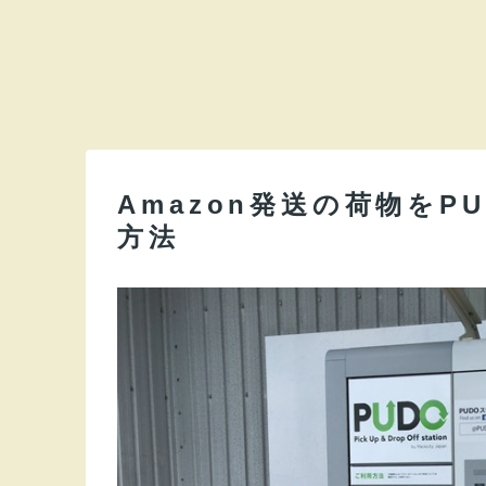
Amazon発送の荷物を
方法