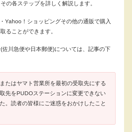
、その各ステップを詳しく解説します。
場・Yahoo！ショッピングその他の通販で購入
け取ることができます。
(佐川急便や日本郵便)については、記事の下
またはヤマト営業所を最初の受取先にする
取先をPUDOステーションに変更できない
た。読者の皆様にご迷惑をおかけしたこと