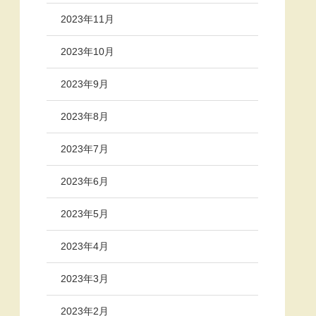
2023年11月
2023年10月
2023年9月
2023年8月
2023年7月
2023年6月
2023年5月
2023年4月
2023年3月
2023年2月