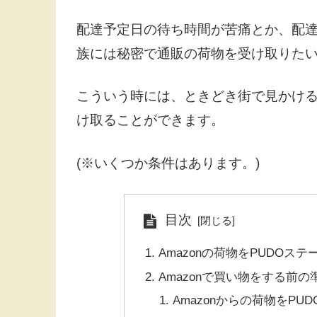
配達予定日の待ち時間が苦痛とか、配
族には秘密で通販の荷物を受け取りた
こういう時には、ときどき街で見かけるP
け取ることができます。
(※いくつか条件はあります。)
目次
Amazonの荷物をPUDOス
Amazonで買い物をする前の
Amazonからの荷物をP