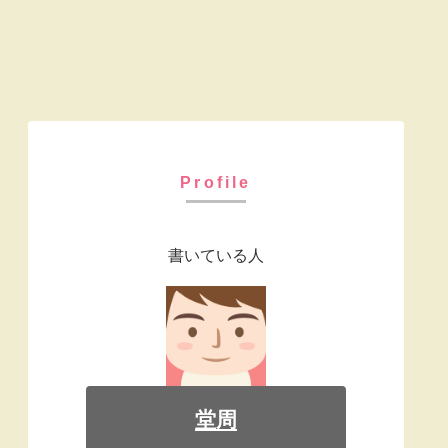
Profile
書いている人
堂周