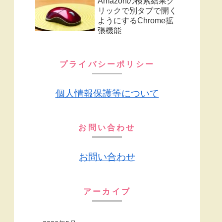
Amazonの検索結果ク
リックで別タブで開く
ようにするChrome拡
張機能
プライバシーポリシー
個人情報保護等について
お問い合わせ
お問い合わせ
アーカイブ