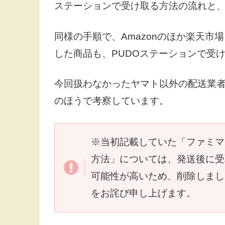
ステーションで受け取る方法の流れと
同様の手順で、Amazonのほか楽天市
した商品も、PUDOステーションで受
今回扱わなかったヤマト以外の配送業者
のほうで考察しています。
※当初記載していた「ファミマ
方法」については、発送後に受
可能性が高いため、削除しまし
をお詫び申し上げます。