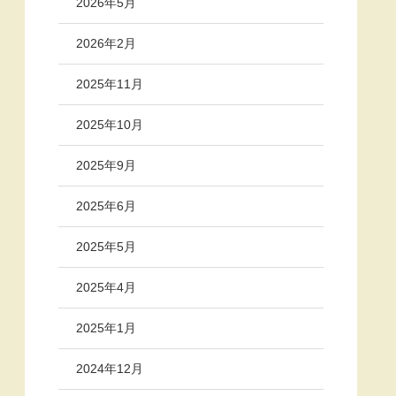
2026年5月
2026年2月
2025年11月
2025年10月
2025年9月
2025年6月
2025年5月
2025年4月
2025年1月
2024年12月