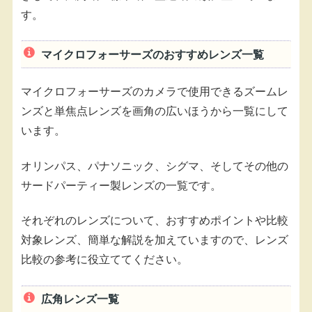
す。
マイクロフォーサーズのおすすめレンズ一覧
マイクロフォーサーズのカメラで使用できるズームレ
ンズと単焦点レンズを画角の広いほうから一覧にして
います。
オリンパス、パナソニック、シグマ、そしてその他の
サードパーティー製レンズの一覧です。
それぞれのレンズについて、おすすめポイントや比較
対象レンズ、簡単な解説を加えていますので、レンズ
比較の参考に役立ててください。
広角レンズ一覧