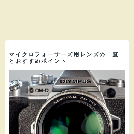
マイクロフォーサーズ用レンズの一覧
とおすすめポイント