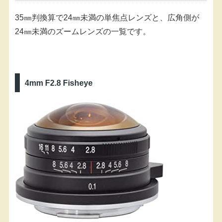
35㎜判換算で24㎜未満の単焦点レンズと、広角側が
24㎜未満のズームレンズの一覧です。
4mm F2.8 Fisheye