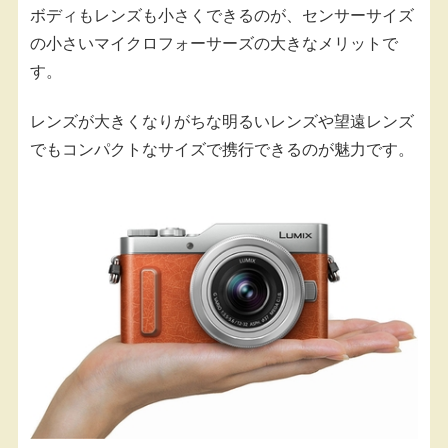
ボディもレンズも小さくできるのが、センサーサイズ
の小さいマイクロフォーサーズの大きなメリットで
す。
レンズが大きくなりがちな明るいレンズや望遠レンズ
でもコンパクトなサイズで携行できるのが魅力です。