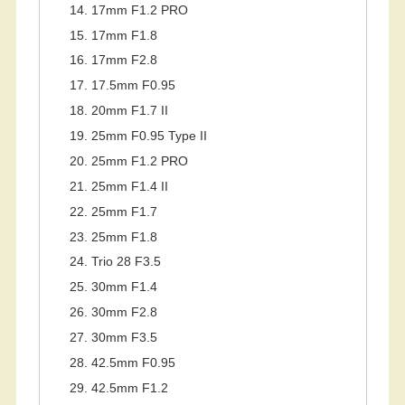
17mm F1.2 PRO
17mm F1.8
17mm F2.8
17.5mm F0.95
20mm F1.7 II
25mm F0.95 Type II
25mm F1.2 PRO
25mm F1.4 II
25mm F1.7
25mm F1.8
Trio 28 F3.5
30mm F1.4
30mm F2.8
30mm F3.5
42.5mm F0.95
42.5mm F1.2