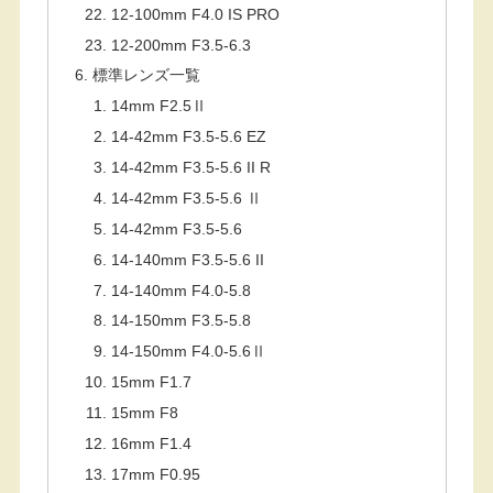
12-100mm F4.0 IS PRO
12-200mm F3.5-6.3
標準レンズ一覧
14mm F2.5Ⅱ
14-42mm F3.5-5.6 EZ
14-42mm F3.5-5.6 II R
14-42mm F3.5-5.6 Ⅱ
14-42mm F3.5-5.6
14-140mm F3.5-5.6 II
14-140mm F4.0-5.8
14-150mm F3.5-5.8
14-150mm F4.0-5.6Ⅱ
15mm F1.7
15mm F8
16mm F1.4
17mm F0.95