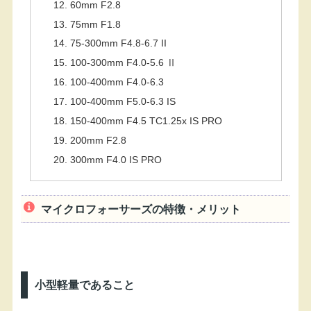
60mm F2.8
75mm F1.8
75-300mm F4.8-6.7 II
100-300mm F4.0-5.6 Ⅱ
100-400mm F4.0-6.3
100-400mm F5.0-6.3 IS
150-400mm F4.5 TC1.25x IS PRO
200mm F2.8
300mm F4.0 IS PRO
マイクロフォーサーズの特徴・メリット
小型軽量であること