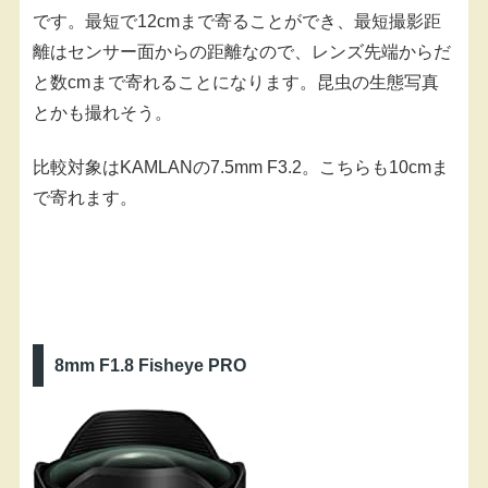
です。最短で12cmまで寄ることができ、最短撮影距
離はセンサー面からの距離なので、レンズ先端からだ
と数cmまで寄れることになります。昆虫の生態写真
とかも撮れそう。
比較対象はKAMLANの7.5mm F3.2。こちらも10cmま
で寄れます。
8mm F1.8 Fisheye PRO