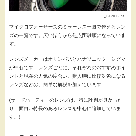
2020.12.23
マイクロフォーサーズのミラーレス一眼で使えるレン
ズの一覧です。広いほうから焦点距離順になっていま
す。
レンズメーカーはオリンパスとパナソニック、シグマ
が中心です。レンズごとに、それぞれのおすすめポイ
ントと現在の人気の度合い、購入時に比較対象になる
レンズなどの、簡単な解説を加えています。
(サードパーティーのレンズは、特に評判が良かった
り、面白い特長のあるレンズを中心に追加していま
す。)