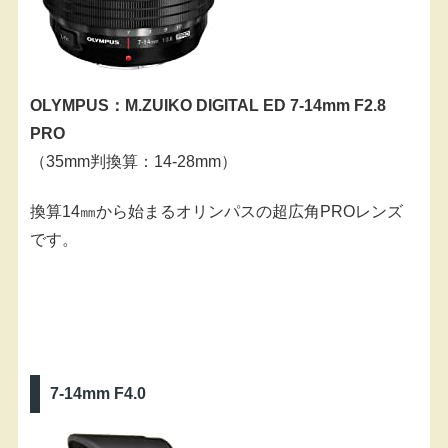
OLYMPUS：M.ZUIKO DIGITAL ED 7-14mm F2.8
PRO
（35mm判換算：14-28mm）
換算14㎜から始まるオリンパスの超広角PROレンズ
です。
7-14mm F4.0