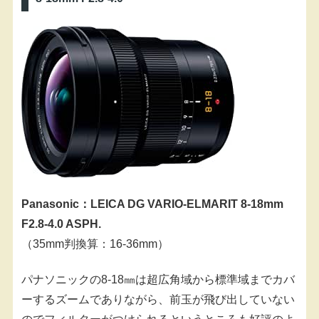
Panasonic：LEICA DG VARIO-ELMARIT 8-18mm
F2.8-4.0 ASPH.
（35mm判換算：16-36mm）
パナソニックの8-18㎜は超広角域から標準域までカバ
ーするズームでありながら、前玉が飛び出していない