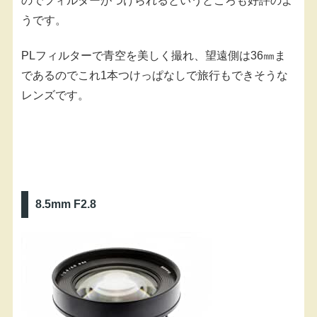
のでフィルターがつけられるというところも好評のよ
うです。
PLフィルターで青空を美しく撮れ、望遠側は36㎜ま
であるのでこれ1本つけっぱなしで旅行もできそうな
レンズです。
8.5mm F2.8