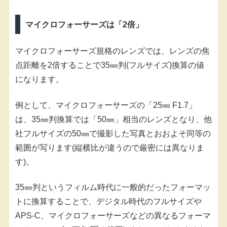
マイクロフォーサーズは「2倍」
マイクロフォーサーズ規格のレンズでは、レンズの焦
点距離を2倍することで35㎜判(フルサイズ)換算の値
になります。
例として、マイクロフォーサーズの「25㎜ F1.7」
は、35㎜判換算では「50㎜」相当のレンズとなり、他
社フルサイズの50㎜で撮影した写真とおおよそ同等の
範囲が写ります(縦横比が違うので厳密には異なりま
す)。
35㎜判というフィルム時代に一般的だったフォーマッ
トに換算することで、デジタル時代のフルサイズや
APS-C、マイクロフォーサーズなどの異なるフォーマ