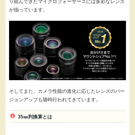
り組んできたマイクロフォーサーズには多彩なレンズ
が揃っています。
そしてまた、カメラ性能の進化に応じたレンズのバー
ジョンアップも随時行われてきています。
35㎜判換算とは