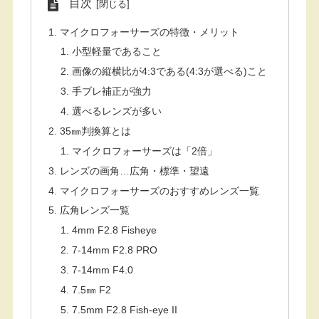
目次
マイクロフォーサーズの特徴・メリット
小型軽量であること
画像の縦横比が4:3である(4:3が選べる)こと
手ブレ補正が強力
選べるレンズが多い
35㎜判換算とは
マイクロフォーサーズは「2倍」
レンズの画角…広角・標準・望遠
マイクロフォーサーズのおすすめレンズ一覧
広角レンズ一覧
4mm F2.8 Fisheye
7-14mm F2.8 PRO
7-14mm F4.0
7.5㎜ F2
7.5mm F2.8 Fish-eye II