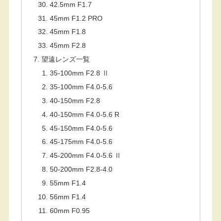
42.5mm F1.7
45mm F1.2 PRO
45mm F1.8
45mm F2.8
望遠レンズ一覧
35-100mm F2.8 Ⅱ
35-100mm F4.0-5.6
40-150mm F2.8
40-150mm F4.0-5.6 R
45-150mm F4.0-5.6
45-175mm F4.0-5.6
45-200mm F4.0-5.6 Ⅱ
50-200mm F2.8-4.0
55mm F1.4
56mm F1.4
60mm F0.95