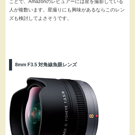
ことで、Amazonのレビュアーには星を撮影している
人が複数います。星撮りにも興味があるならこのレン
ズも検討してよさそうです。
8mm F3.5 対角線魚眼レンズ