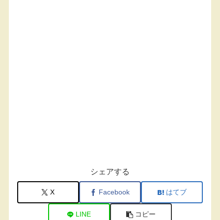
シェアする
X
Facebook
はてブ
LINE
コピー