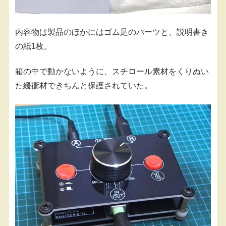
内容物は製品のほかにはゴム足のパーツと、説明書き
の紙1枚。
箱の中で動かないように、スチロール素材をくりぬい
た緩衝材できちんと保護されていた。