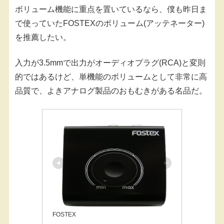
ボリューム機能に重点を置いているなら、僕も昨日ま
で使っていたFOSTEXのボリューム(アッテネーター)
を推薦したい。
入力が3.5mmで出力がオーディオプラグ(RCA)と変則
的ではあるけど、単機能のボリュームとして非常に高
品質で、よきアナログ製品のおもむきがある名品だ。
FOSTEX