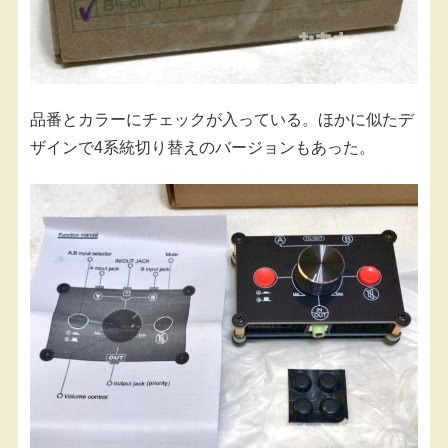
品番とカラーにチェックが入っている。ほかに似たデ
ザインで4系統切り替えのバージョンもあった。