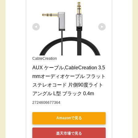
CableCreation
AUX ケーブル,CableCreation 3.5
mmオーディオケーブル フラット
ステレオコード 片側90度ライト
アングル L型 ブラック 0.4m
2724606677364
Amazonで見る
楽天市場で見る