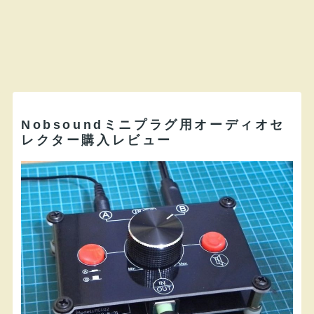
Nobsoundミニプラグ用オーディオセ
レクター購入レビュー