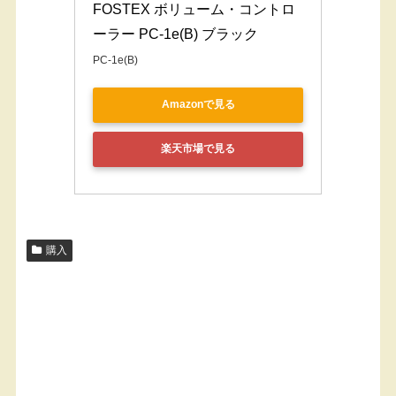
FOSTEX ボリューム・コントロ
ーラー PC-1e(B) ブラック
PC-1e(B)
Amazonで見る
楽天市場で見る
購入