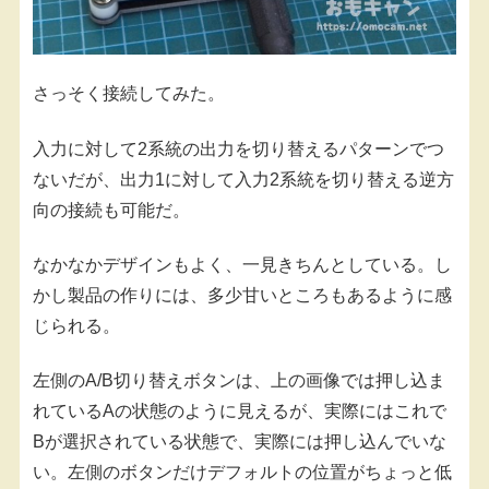
さっそく接続してみた。
入力に対して2系統の出力を切り替えるパターンでつ
ないだが、出力1に対して入力2系統を切り替える逆方
向の接続も可能だ。
なかなかデザインもよく、一見きちんとしている。し
かし製品の作りには、多少甘いところもあるように感
じられる。
左側のA/B切り替えボタンは、上の画像では押し込ま
れているAの状態のように見えるが、実際にはこれで
Bが選択されている状態で、実際には押し込んでいな
い。左側のボタンだけデフォルトの位置がちょっと低