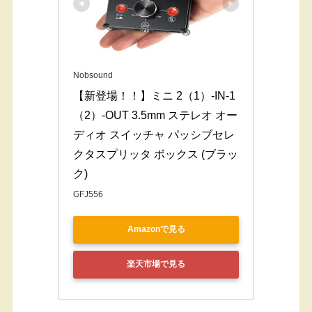
Nobsound
【新登場！！】ミニ 2（1）-IN-1
（2）-OUT 3.5mm ステレオ オー
ディオ スイッチャ パッシブセレ
クタスプリッタ ボックス (ブラッ
ク)
GFJ556
Amazonで見る
楽天市場で見る