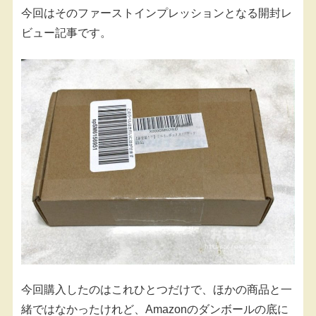
今回はそのファーストインプレッションとなる開封レ
ビュー記事です。
今回購入したのはこれひとつだけで、ほかの商品と一
緒ではなかったけれど、Amazonのダンボールの底に