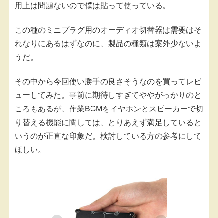
用上は問題ないので僕は貼って使っている。
この種のミニプラグ用のオーディオ切替器は需要はそ
れなりにあるはずなのに、製品の種類は案外少ないよ
うだ。
その中から今回使い勝手の良さそうなのを買ってレビ
ューしてみた。事前に期待しすぎてややがっかりのと
ころもあるが、作業BGMをイヤホンとスピーカーで切
り替える機能に関しては、とりあえず満足していると
いうのが正直な印象だ。検討している方の参考にして
ほしい。