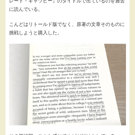
レート・ギャツビー』のタイトルで出ているのを過去
に読んでいる。
こんどはリトールド版でなく、原著の文章そのものに
挑戦しようと購入した。