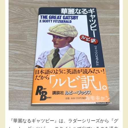
『華麗なるギャツビー』は、ラダーシリーズから『グ