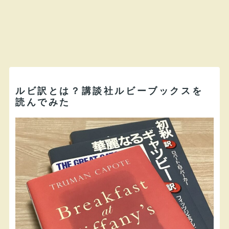
ルビ訳とは？講談社ルビーブックスを
読んでみた