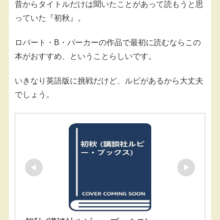
昔からタイトルだけは聞いたことがあって読もうと思
っていた『初秋』。
ロバート・B・パーカーの作品で最初に読むならこの
本がおすすめ、ということらしいです。
いきなり英語版に挑戦だけど、ルビがあるから大丈夫
でしょう。