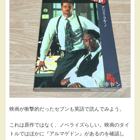
映画が衝撃的だったセブンも英語で読んでみよう。
これは原作ではなく、ノベライズらしい。映画のタイ
トルではほかに『アルマゲドン』があるのを確認し