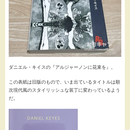
ダニエル・キイスの『アルジャーノンに花束を』。
この表紙は旧版のもので、いま出ているタイトルは順
次現代風のスタイリッシュな装丁に変わっているよう
だ。