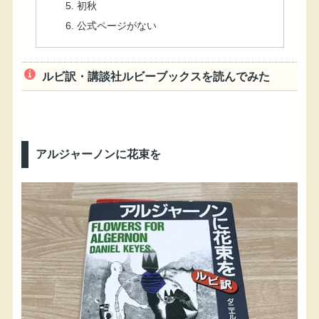
初秋
公式ページがない
ルビ訳・講談社ルビーブックスを読んでみた
アルジャーノンに花束を