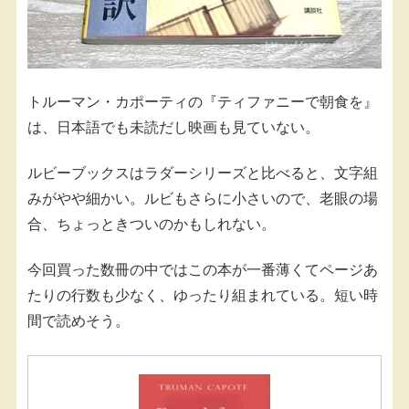
トルーマン・カポーティの『ティファニーで朝食を』
は、日本語でも未読だし映画も見ていない。
ルビーブックスはラダーシリーズと比べると、文字組
みがやや細かい。ルビもさらに小さいので、老眼の場
合、ちょっときついのかもしれない。
今回買った数冊の中ではこの本が一番薄くてページあ
たりの行数も少なく、ゆったり組まれている。短い時
間で読めそう。