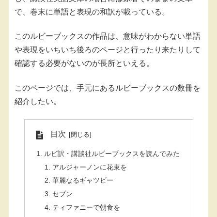
で、巻末に単語と表現の和訳が載っている。
このルビーブックスの作品は、意味がわからない単語
や表現をいちいち後ろのページと行ったり来たりして
確認する必要がないのが長所といえる。
このページでは、手元にあるルビーブックスの数冊を
紹介したい。
目次
ルビ訳・講談社ルビーブックスを読んでみた
アルジャーノンに花束を
華麗なるギャツビー
セブン
ティファニーで朝食を