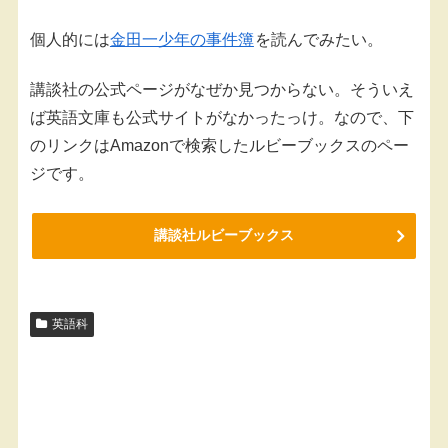
個人的には
金田一少年の事件簿
を読んでみたい。
講談社の公式ページがなぜか見つからない。そういえ
ば英語文庫も公式サイトがなかったっけ。なので、下
のリンクはAmazonで検索したルビーブックスのペー
ジです。
講談社ルビーブックス
英語科