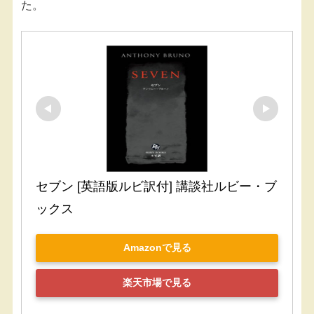
た。
セブン [英語版ルビ訳付] 講談社ルビー・ブ
ックス
Amazonで見る
楽天市場で見る