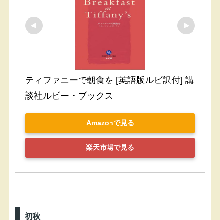
ティファニーで朝食を [英語版ルビ訳付] 講
談社ルビー・ブックス
Amazonで見る
楽天市場で見る
初秋