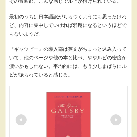
その冒頭部。こんな感じでルビが付けられている。
最初のうちは日本語訳がちらつくようにも思ったけれ
ど、内容に集中していければ邪魔になるというほどで
もないようだ。
『ギャツビー』の導入部は英文がちょっと込み入って
いて、他のページや他の本と比べ、ややルビの密度が
濃いかもしれない。平均的には、もう少しまばらにル
ビが振られていると感じる。