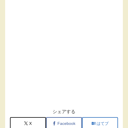
シェアする
X
Facebook
はてブ