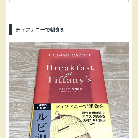
ティファニーで朝食を