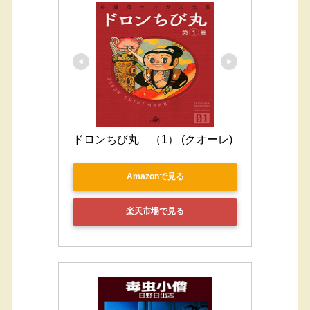
ドロンちび丸　（1） (クオーレ)
Amazonで見る
楽天市場で見る