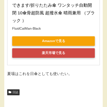
できます/折りたたみ傘 ワンタッチ自動開
閉 10傘骨超防風 超撥水傘 晴雨兼用 （ブラ
ック ）
FluidCatMan-Black
Amazonで見る
楽天市場で見る
夏場はこれを日傘としても使いたい。
日誌