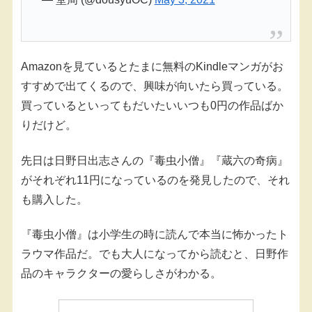
Amazonを見ているとたまに無料のKindleマンガがお
すすめで出てくるので、興味が向いたら買っている。
買っているといってもだいたいいつも0円の作品ばか
りだけど。
先日は日野日出志さんの『毒虫小僧』『蔵六の奇病』
がそれぞれ11円になっているのを発見したので、それ
も購入した。
『毒虫小僧』は小学生の時に読んで本当に怖かったト
ラウマ作品だ。でも大人になってから読むと、日野作
品のキャラクターの愛らしさがわかる。