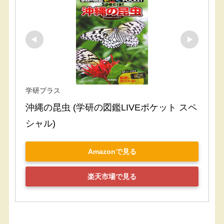
学研プラス
沖縄の昆虫 (学研の図鑑LIVEポケット スペ
シャル)
Amazonで見る
楽天市場で見る