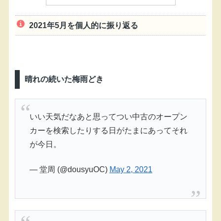
2021年5月を個人的に振り返る
晴れの続いた梅雨どき
いい天気だなあと思ってつい中古のオープン
カーを検索したりする日がたまにあってそれ
が今日。
— 堂周 (@dousyuOC)
May 2, 2021