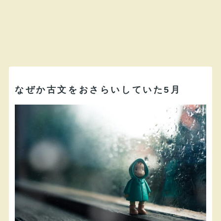
なぜか古文をおさらいしていた5月