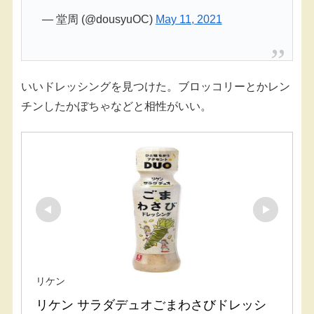
— 堂周 (@dousyuOC)
May 11, 2021
いいドレッシングを見つけた。ブロッコリーとかレン
チンしたかぼちゃなどと相性がいい。
リケン
リケン サラダデュオごまわさびドレッシ