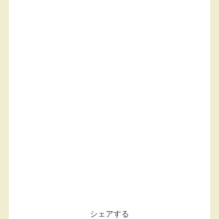
シェアする