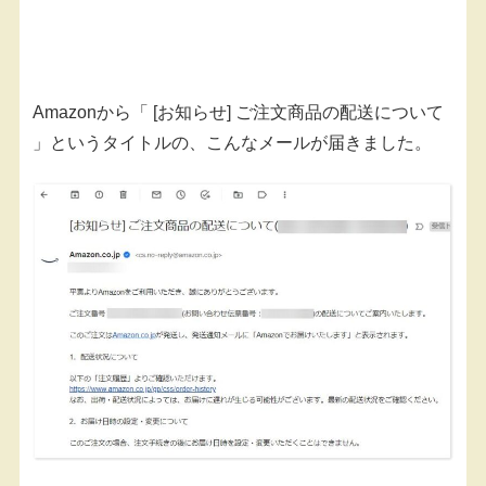
Amazonから「 [お知らせ] ご注文商品の配送について
」というタイトルの、こんなメールが届きました。