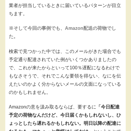
業者が担当しているときに届いているパターンが目立
ちます。
※そして今回の事例でも、Amazon配送の荷物でし
た。
検索で見つかった中では、このメールがきた場合でも
予定通り配達されていた例がいくつかありましたの
で、これが来たからといって100％遅配になるわけで
もなさそうで、それでこんな要領を得ない、なにを伝
えたいのかよく分からないメールの文面になっている
のかもしれません。
Amazonの意を汲み取るならば、要するに
「今日配達
予定の荷物なんだけど、今日届くかもしれないし、ひ
ょっとしたら遅れるかもしれない。明日以降の配達に