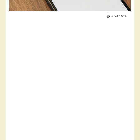
2024.10.07