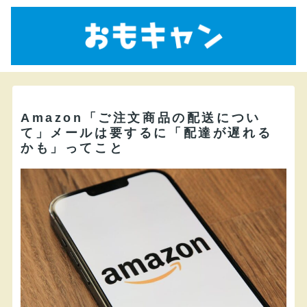
Amazon「ご注文商品の配送につい
て」メールは要するに「配達が遅れる
かも」ってこと