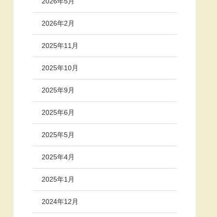
2026年5月
2026年2月
2025年11月
2025年10月
2025年9月
2025年6月
2025年5月
2025年4月
2025年1月
2024年12月