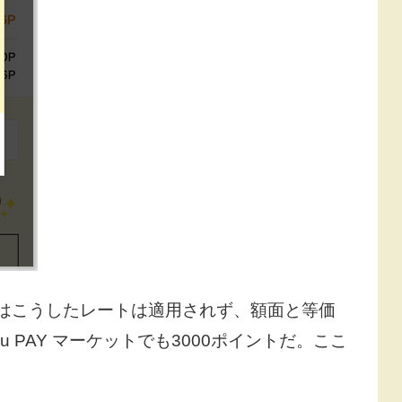
はこうしたレートは適用されず、額面と等価
 PAY マーケットでも3000ポイントだ。ここ