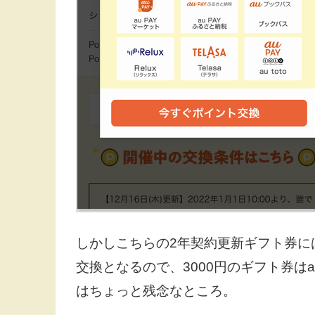
しかしこちらの2年契約更新ギフト券に
交換となるので、3000円のギフト券はau
はちょっと残念なところ。