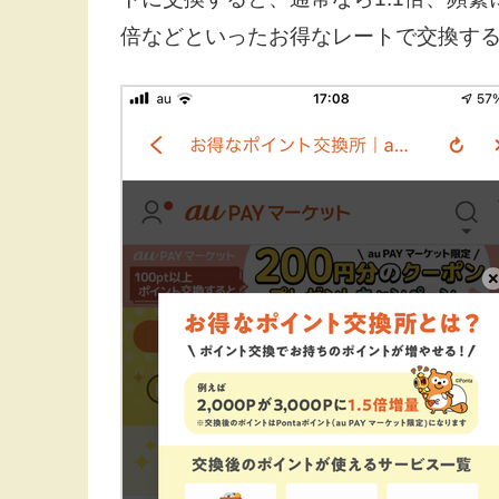
倍などといったお得なレートで交換する