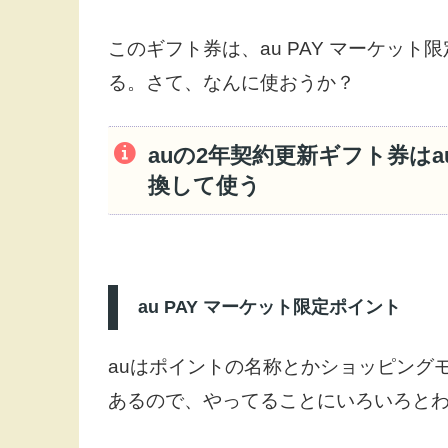
このギフト券は、au PAY マーケッ
る。さて、なんに使おうか？
auの2年契約更新ギフト券はa
換して使う
au PAY マーケット限定ポイント
auはポイントの名称とかショッピング
あるので、やってることにいろいろと