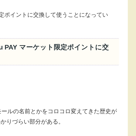
ト限定ポイントに交換して使うことになってい
u PAY マーケット限定ポイントに交
モールの名前とかをコロコロ変えてきた歴史が
わかりづらい部分がある。