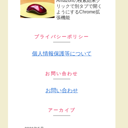
Amazonの検索結果ク
リックで別タブで開く
ようにするChrome拡
張機能
プライバシーポリシー
個人情報保護等について
お問い合わせ
お問い合わせ
アーカイブ