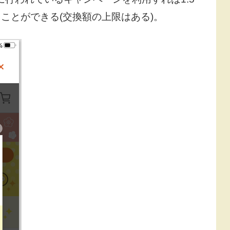
ことができる(交換額の上限はある)。