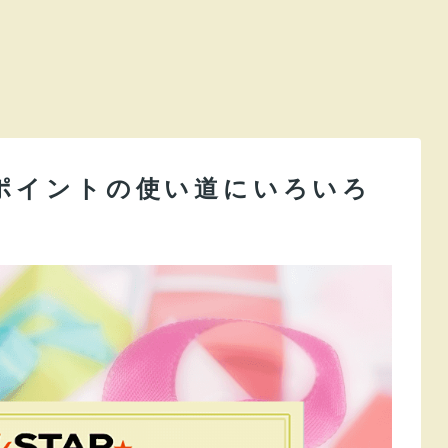
限定ポイントの使い道にいろいろ