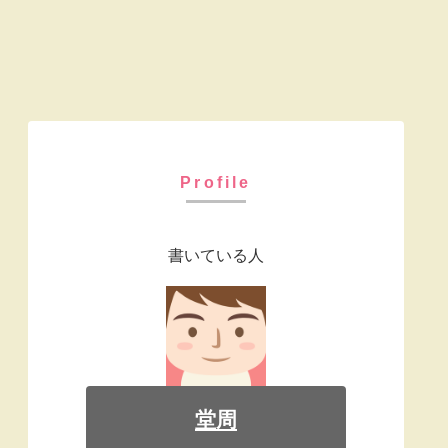
Profile
書いている人
堂周