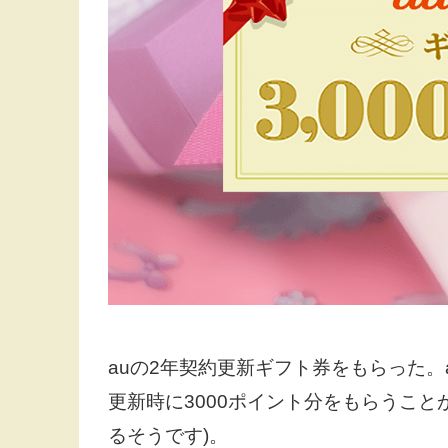
auの2年契約更新ギフト券をもらった。
更新時に3000ポイント分をもらうことが
るそうです)。