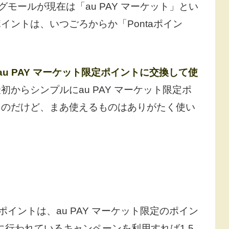
モールが現在は「au PAY マーケット」とい
ントは、いつごろからか「Pontaポイン
au PAY マーケット限定ポイントに交換して使
初からシンプルにau PAY マーケット限定ポ
うのだけど、まあ使えるものはありがたく使い
ポイントは、au PAY マーケット限定のポイン
に行われているキャンペーンを利用すれば1.5