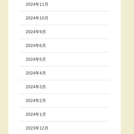
2024年11月
2024年10月
2024年9月
2024年6月
2024年5月
2024年4月
2024年3月
2024年2月
2024年1月
2023年12月