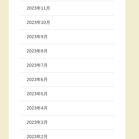
2023年11月
2023年10月
2023年9月
2023年8月
2023年7月
2023年6月
2023年5月
2023年4月
2023年3月
2023年2月