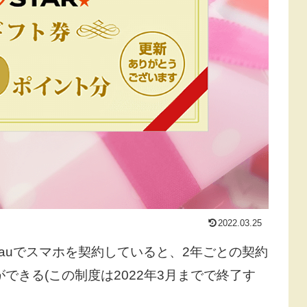
2022.03.25
auでスマホを契約していると、2年ごとの契約
できる(この制度は2022年3月までで終了す