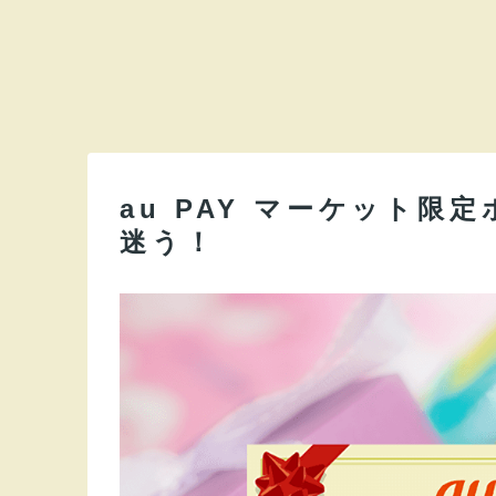
au PAY マーケット
迷う！