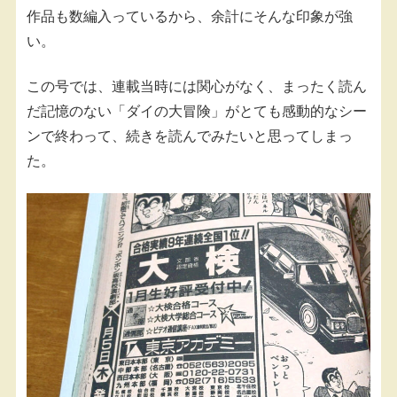
作品も数編入っているから、余計にそんな印象が強
い。
この号では、連載当時には関心がなく、まったく読ん
だ記憶のない「ダイの大冒険」がとても感動的なシー
ンで終わって、続きを読んでみたいと思ってしまっ
た。