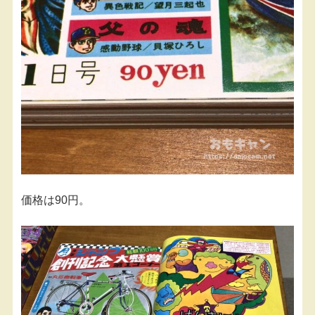
価格は90円。