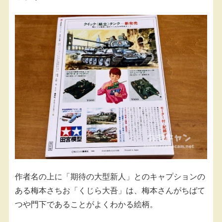
作者名の上に「期待の大型新人」とのキャプションの
ある梅本さちお「くじら大吾」は、梅本さんがちばて
つや門下であることがよくわかる絵柄。