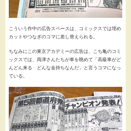
こういう作中の広告スペースは、コミックスでは埋め
カットやつなぎのコマに差し替えられる。
ちなみにこの東京アカデミーの広告は、こち亀のコミ
ックスでは、両津さんたちが車を眺めて「高級車がど
んどん来る どんな金持ちなんだ」と言うコマになっ
ている。