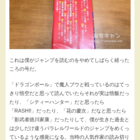
これは僕がジャンプを読むのをやめてしばらく経った
ころの号だ。
「ドラゴンボール」で魔人ブウと戦っているのはてっ
きり悟空だと思って読んでいたらそれが実は悟飯だっ
たり、「シティーハンター」だと思ったら
「RASH!!」だったり、「花の慶次」だなと思ったら
「影武者徳川家康」だったりして、僕が生きた過去と
は少しだけ違うパラレルワールドのジャンプをめくっ
ているような感覚になる。当時の人気作家の読み切り