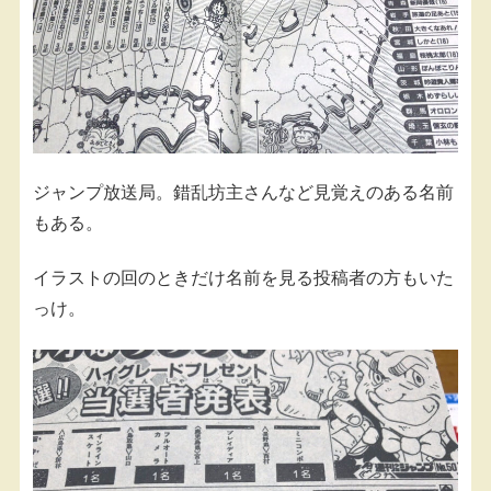
ジャンプ放送局。錯乱坊主さんなど見覚えのある名前
もある。
イラストの回のときだけ名前を見る投稿者の方もいた
っけ。