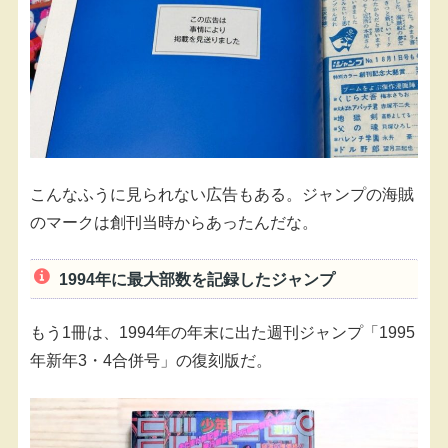
こんなふうに見られない広告もある。ジャンプの海賊
のマークは創刊当時からあったんだな。
1994年に最大部数を記録したジャンプ
もう1冊は、1994年の年末に出た週刊ジャンプ「1995
年新年3・4合併号」の復刻版だ。