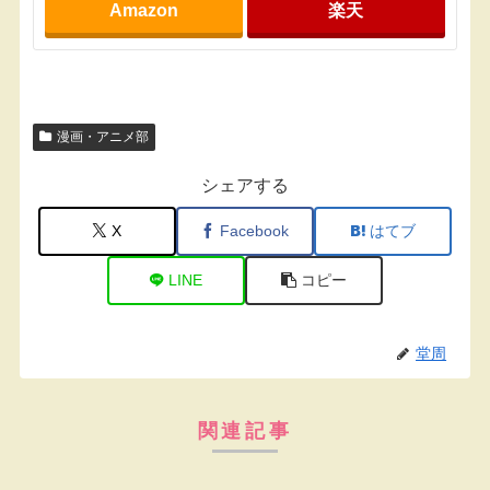
Amazon
楽天
漫画・アニメ部
シェアする
X
Facebook
はてブ
LINE
コピー
堂周
関連記事