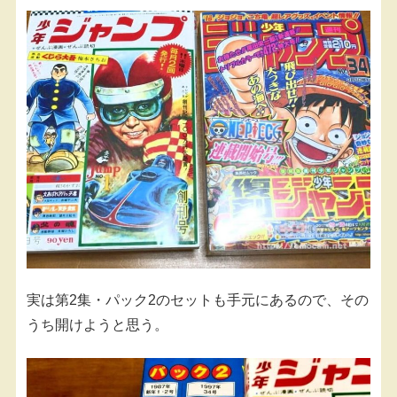
実は第2集・パック2のセットも手元にあるので、その
うち開けようと思う。