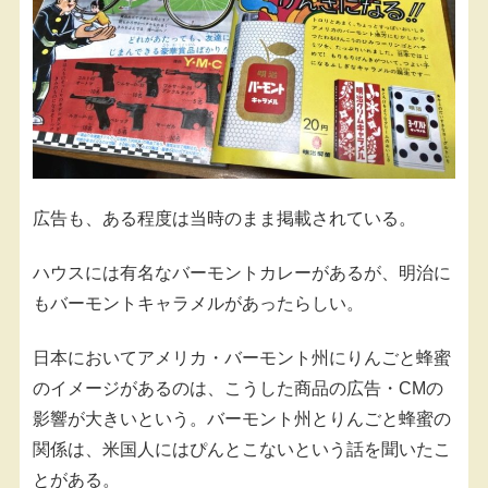
広告も、ある程度は当時のまま掲載されている。
ハウスには有名なバーモントカレーがあるが、明治に
もバーモントキャラメルがあったらしい。
日本においてアメリカ・バーモント州にりんごと蜂蜜
のイメージがあるのは、こうした商品の広告・CMの
影響が大きいという。バーモント州とりんごと蜂蜜の
関係は、米国人にはぴんとこないという話を聞いたこ
とがある。