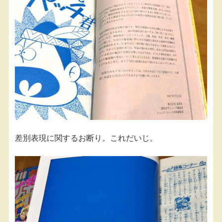
差別表現に関するお断り。これだいじ。