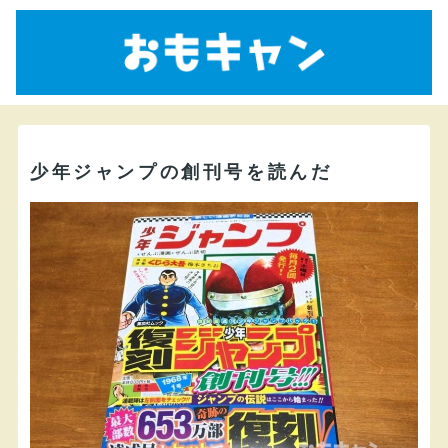
少年ジャンプの創刊号を読んだ