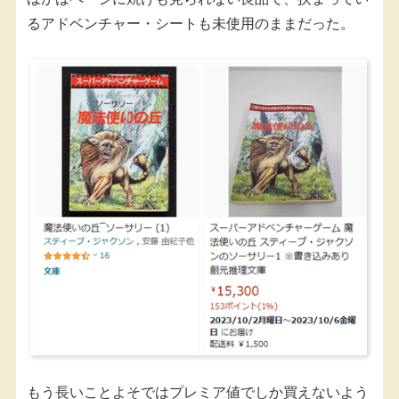
るアドベンチャー・シートも未使用のままだった。
もう長いことよそではプレミア値でしか買えないよう