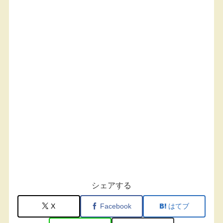
シェアする
X
Facebook
はてブ