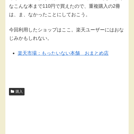
なこんな本まで110円で買えたので、重複購入の2冊
は、ま、なかったことにしておこう。
今回利用したショップはここ。楽天ユーザーにはおな
じみかもしれない。
楽天市場：もったいない本舗 おまとめ店
購入