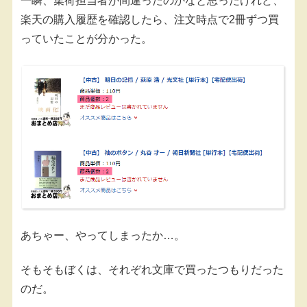
一瞬、集荷担当者が間違ったのかなと思ったけれど、
楽天の購入履歴を確認したら、注文時点で2冊ずつ買
っていたことが分かった。
あちゃー、やってしまったか…。
そもそもぼくは、それぞれ文庫で買ったつもりだった
のだ。