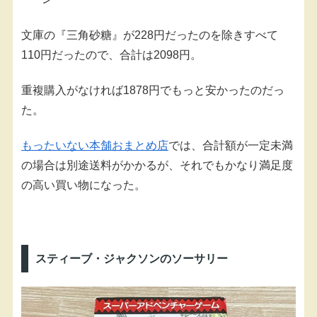
文庫の『三角砂糖』が228円だったのを除きすべて
110円だったので、合計は2098円。
重複購入がなければ1878円でもっと安かったのだっ
た。
もったいない本舗おまとめ店
では、合計額が一定未満
の場合は別途送料がかかるが、それでもかなり満足度
の高い買い物になった。
スティーブ・ジャクソンのソーサリー