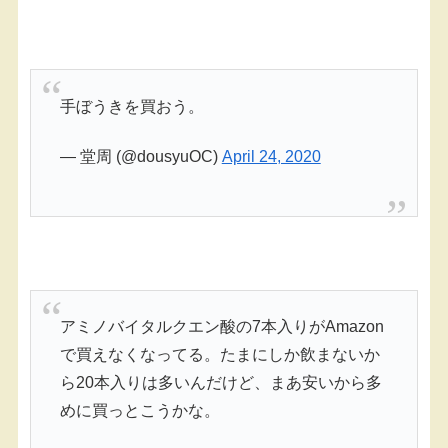
手ぼうきを買おう。
— 堂周 (@dousyuOC)
April 24, 2020
アミノバイタルクエン酸の7本入りがAmazon
で買えなくなってる。たまにしか飲まないか
ら20本入りは多いんだけど、まあ安いから多
めに買っとこうかな。