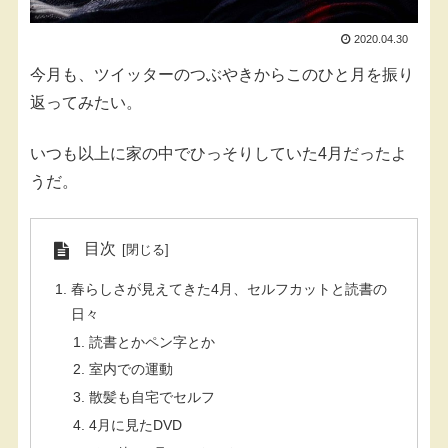
2020.04.30
今月も、ツイッターのつぶやきからこのひと月を振り
返ってみたい。
いつも以上に家の中でひっそりしていた4月だったよ
うだ。
目次
春らしさが見えてきた4月、セルフカットと読書の
日々
読書とかペン字とか
室内での運動
散髪も自宅でセルフ
4月に見たDVD