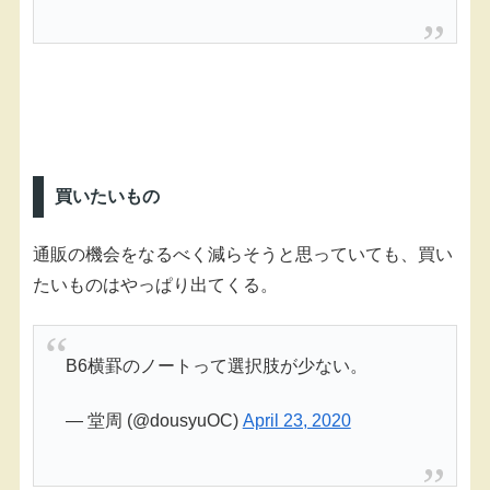
買いたいもの
通販の機会をなるべく減らそうと思っていても、買い
たいものはやっぱり出てくる。
B6横罫のノートって選択肢が少ない。
— 堂周 (@dousyuOC)
April 23, 2020