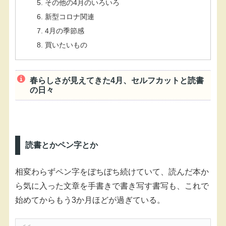
その他の4月のいろいろ
新型コロナ関連
4月の季節感
買いたいもの
春らしさが見えてきた4月、セルフカットと読書
の日々
読書とかペン字とか
相変わらずペン字をぼちぼち続けていて、読んだ本か
ら気に入った文章を手書きで書き写す書写も、これで
始めてからもう3か月ほどが過ぎている。