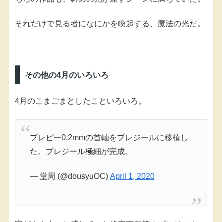
それだけで見る者になにかを喚起する、魔法の光だ。
その他の4月のいろいろ
4月のこまごまとしたこといろいろ。
プレピー0.2mmの首軸をプレジールに移植し
た。プレジール極細が完成。
— 堂周 (@dousyuOC)
April 1, 2020