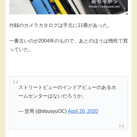
付録のカメラカタログは手元に11冊があった。
一番古いのが2004年のもので、あとのほうは惰性で買
っていた。
ストリートビューのインドアビューのあるホ
ームセンターはないだろうか。
— 堂周 (@dousyuOC)
April 20, 2020