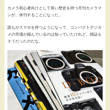
カメラ初心者向けとして長い歴史を持つ月刊カメラマ
ンが、休刊することになった。
誰もがスマホを持つようになって、コンパクトデジカ
メの市場が縮んでいるのは知っていたけれど、雑誌も
そうだったのだな。