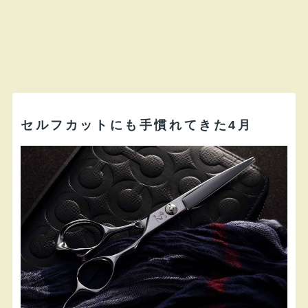
セルフカットにも手慣れてきた4月