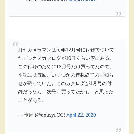
月刊カメラマンは毎年12月号に付録でついて
たデジカメカタログが10冊くらい家にある。
この付録のために12月号だけ買ってたので、
本誌には毎回、いくつかの連載終了のお知ら
せが載っていた。このカタログが1月号の付
録だったら、次号も買ってたかも…と思った
ことがある。
— 堂周 (@dousyuOC)
April 22, 2020