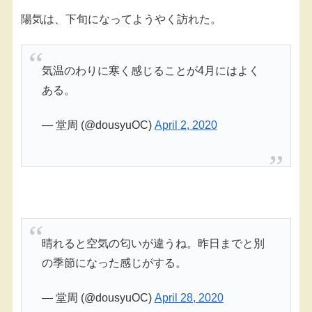
陽気は、下旬になってようやく訪れた。
気温のわりに寒く感じることが4月にはよく
ある。
— 堂周 (@dousyuOC)
April 2, 2020
晴れると空気の匂いが違うね。昨日までと別
の季節になった感じがする。
— 堂周 (@dousyuOC)
April 28, 2020