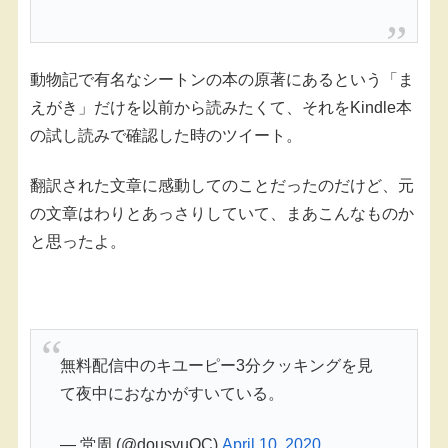
動物記で有名なシートンの本の原著にあるという「ま
えがき」だけを以前から読みたくて、それをKindle本
の試し読みで確認した時のツイート。
翻訳された文章に感動してのことだったのだけど、元
の文章はわりとあっさりしていて、まあこんなものか
と思ったよ。
無料配信中のキユーピー3分クッキングを見
て夜中におなかがすいている。
— 堂周 (@dousyuOC)
April 10, 2020