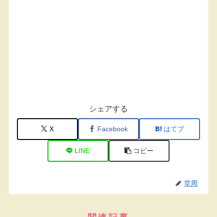
シェアする
X
Facebook
はてブ
LINE
コピー
堂周