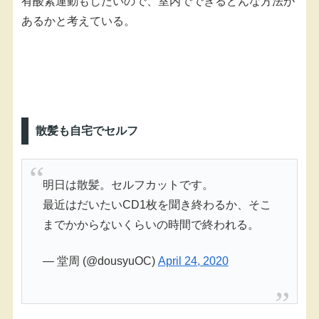
有酸素運動もしたいので、室内でできるどんな方法が
あるかと考えている。
散髪も自宅でセルフ
明日は散髪。セルフカットです。
最近はだいたいCD1枚を聞き終わるか、そこ
までかからないくらいの時間で終われる。
— 堂周 (@dousyuOC)
April 24, 2020