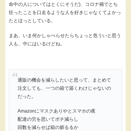
命中の人についてはとくにそうだ)、コロナ禍でとち
狂ったことを口走るような人を好きじゃなくてよかっ
たとほっとしている。
まあ、いま何かしゃべらせたらちょっと危ういと思う
人も、中にはいるけどね。
通販の機会を減らしたいと思って、まとめて
注文しても、一つの箱で届くわけじゃないの
だった。
Amazonにマスクありやとスマホの夜
配達の労を思いてポチ減らし
回数を減らせば箱の膨るるか