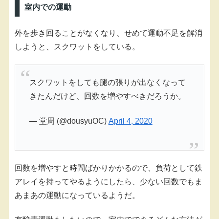
室内での運動
外を歩き回ることがなくなり、せめて運動不足を解消
しようと、スクワットをしている。
スクワットをしても腿の張りが出なくなって
きたんだけど、回数を増やすべきだろうか。
— 堂周 (@dousyuOC)
April 4, 2020
回数を増やすと時間ばかりかかるので、負荷として鉄
アレイを持ってやるようにしたら、少ない回数でもま
あまあの運動になっているようだ。