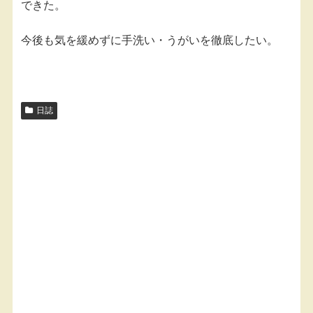
できた。
今後も気を緩めずに手洗い・うがいを徹底したい。
日誌