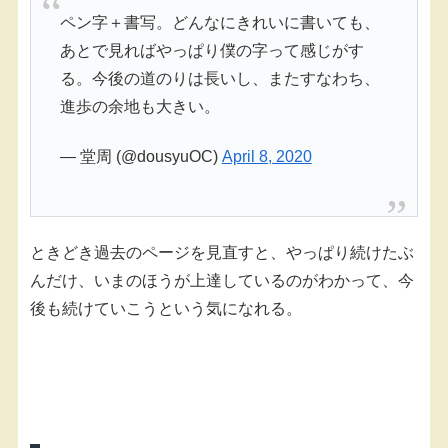
ペン字＋書写。どんなにきれいに書いても、
あとで見ればやっぱり僕の字って感じがす
る。今後の道のりは長いし、またすなわち、
進歩の余地も大きい。
— 堂周 (@dousyuOC)
April 8, 2020
ときどき過去のページを見直すと、やっぱり続けたぶ
んだけ、いまのほうが上達しているのがわかって、今
後も続けていこうという気になれる。