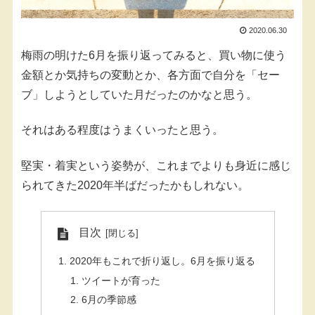
2020.06.30
梅雨の明けた6月を振り返ってみると、買い物に使う
金額とか気持ちの変動とか、各方面で自分を「セー
ブ」しようとしていた月だったのかなと思う。
それはある程度はうまくいったと思う。
堅実・着実という姿勢が、これまでよりも身近に感じ
られてきた2020年半ばだったかもしれない。
目次
2020年もこれで折り返し。6月を振り返る
ツイートが育った
6月の季節感