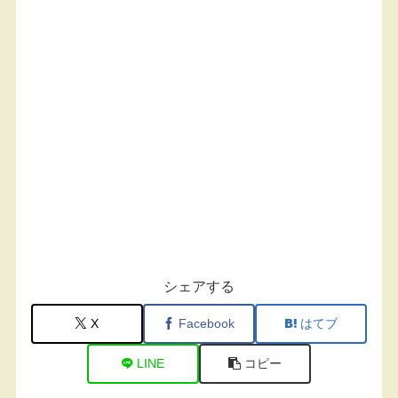
シェアする
X
Facebook
はてブ
LINE
コピー