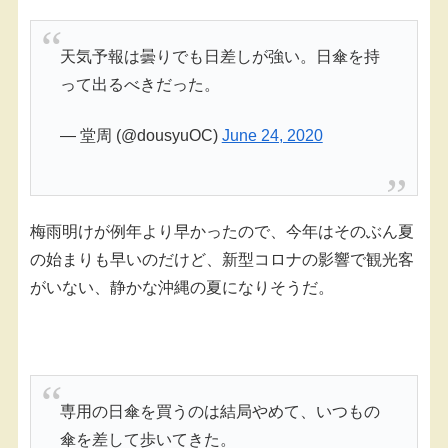
天気予報は曇りでも日差しが強い。日傘を持
って出るべきだった。
— 堂周 (@dousyuOC)
June 24, 2020
梅雨明けが例年より早かったので、今年はそのぶん夏
の始まりも早いのだけど、新型コロナの影響で観光客
がいない、静かな沖縄の夏になりそうだ。
専用の日傘を買うのは結局やめて、いつもの
傘を差して歩いてきた。