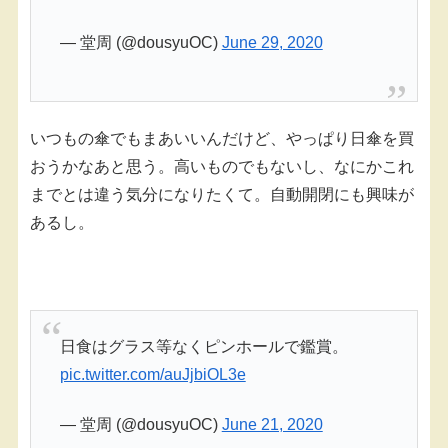
— 堂周 (@dousyuOC)
June 29, 2020
いつもの傘でもまあいいんだけど、やっぱり日傘を買
おうかなあと思う。高いものでもないし、なにかこれ
までとは違う気分になりたくて。自動開閉にも興味が
あるし。
日食はグラス等なくピンホールで鑑賞。
pic.twitter.com/auJjbiOL3e
— 堂周 (@dousyuOC)
June 21, 2020