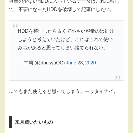
容量の少ないHDDに入っているデータはこれに移し
て、不要になったHDDを破壊して記事にしたい。
HDDを整理したら古くて小さい容量のは処分
しようと考えていたけど、これはこれで使い
みちがあると思ってしまい捨てられない。
— 堂周 (@dousyuOC)
June 28, 2020
…でもまだ使えると思ってしまう。モッタイナイ。
来月買いたいもの