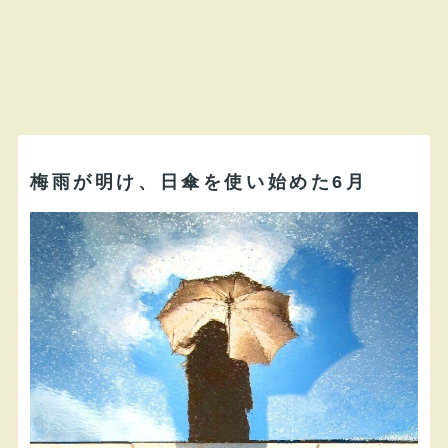
梅雨が明け、日傘を使い始めた6月