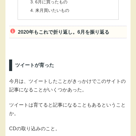
6月に買ったもの
来月買いたいもの
2020年もこれで折り返し。6月を振り返る
ツイートが育った
今月は、ツイートしたことがきっかけでこのサイトの
記事になることがいくつかあった。
ツイートは育てると記事になることもあるということ
か。
CDの取り込みのこと。